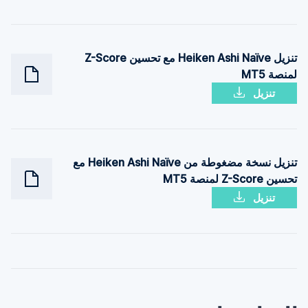
تنزيل Heiken Ashi Naïve مع تحسين Z-Score
لمنصة MT5
تنزيل
تنزيل نسخة مضغوطة من Heiken Ashi Naïve مع
تحسين Z-Score لمنصة MT5
تنزيل