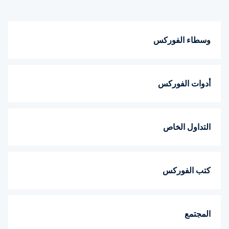
وسطاء الفوركس
أدوات الفوركس
التداول الخاص
كتب الفوركس
المجتمع