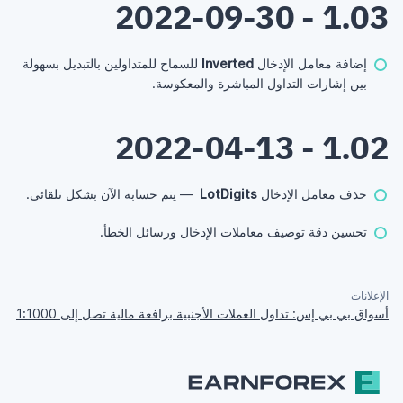
1.03 - 2022-09-30
إضافة معامل الإدخال
Inverted
للسماح للمتداولين بالتبديل بسهولة
بين إشارات التداول المباشرة والمعكوسة.
1.02 - 2022-04-13
حذف معامل الإدخال
LotDigits
— يتم حسابه الآن بشكل تلقائي.
تحسين دقة توصيف معاملات الإدخال ورسائل الخطأ.
الإعلانات
أسواق بي بي إس: تداول العملات الأجنبية برافعة مالية تصل إلى 1:1000