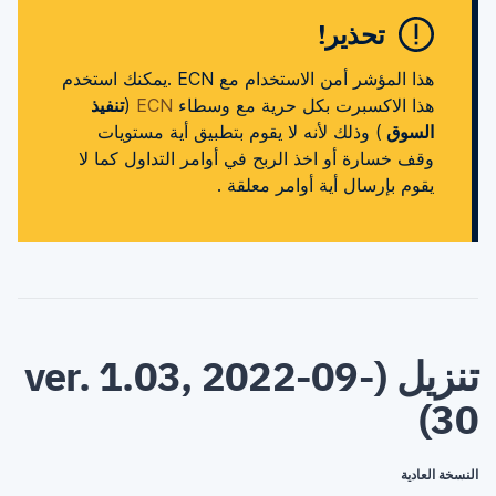
تحذير!
هذا المؤشر أمن الاستخدام مع ECN .يمكنك استخدم
هذا الاكسبرت بكل حرية مع وسطاء
ECN
(
تنفيذ
السوق
) وذلك لأنه لا يقوم بتطبيق أية مستويات
وقف خسارة أو اخذ الربح في أوامر التداول كما لا
يقوم بإرسال أية أوامر معلقة .
تنزيل (ver. 1.03, 2022-09-
30)
النسخة العادية