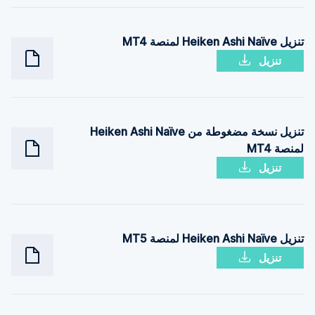
تنزيل Heiken Ashi Naïve لمنصة MT4
تنزيل
تنزيل نسخة مضغوطة من Heiken Ashi Naïve
لمنصة MT4
تنزيل
تنزيل Heiken Ashi Naïve لمنصة MT5
تنزيل