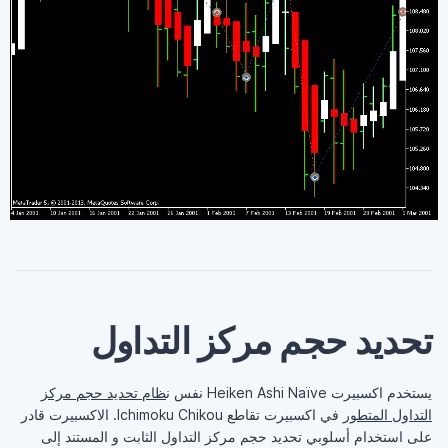
تحديد حجم مركز التداول
يستخدم اكسبيرت Heiken Ashi Naïve نفس ن
ظام تحديد حجم مركز
التداول المتطور
في اكسبيرت تقاطع Ichimoku Chikou. الاكسبيرت قادر
على استخدام أسلوبي تحديد حجم مركز التداول الثابت و المستند إلى