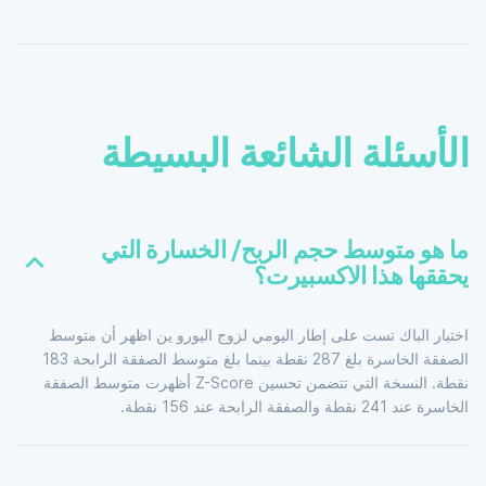
الأسئلة الشائعة البسيطة
ما هو متوسط حجم الربح/ الخسارة التي
يحققها هذا الاكسبيرت؟
اختبار الباك تست على إطار اليومي لزوج اليورو ين اظهر أن متوسط
الصفقة الخاسرة بلغ 287 نقطة بينما بلغ متوسط الصفقة الرابحة 183
نقطة. النسخة التي تتضمن تحسين Z-Score أظهرت متوسط الصفقة
الخاسرة عند 241 نقطة والصفقة الرابحة عند 156 نقطة.