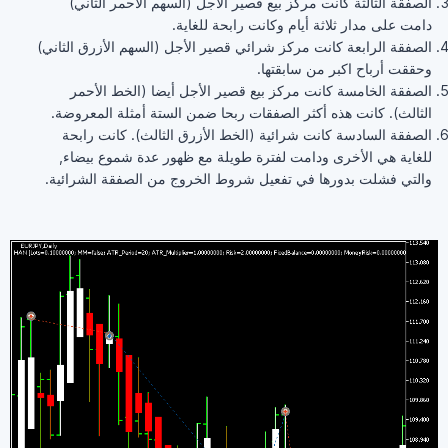
الصفقة الثالثة كانت مركز بيع قصير الأجل (السهم الأحمر الثاني)
دامت على مدار ثلاثة أيام وكانت رابحة للغاية.
الصفقة الرابعة كانت مركز شرائي قصير الأجل (السهم الأزرق الثاني)
وحققت أرباح اكبر من سابقتها.
الصفقة الخامسة كانت مركز بيع قصير الأجل أيضا (الخط الأحمر
الثالث). كانت هذه أكثر الصفقات ربحا ضمن الستة أمثلة المعروضة.
الصفقة السادسة كانت شرائية (الخط الأزرق الثالث). كانت رابحة
للغاية هي الأخرى ودامت لفترة طويلة مع ظهور عدة شموع بيضاء,
والتي فشلت بدورها في تفعيل شروط الخروج من الصفقة الشرائية.