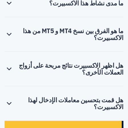
ما مدى نشاط هذا الاكسبيرت؟
ما هو الفرق بين نسخ MT4 و MT5 من هذا
الاكسبيرت؟
هل اظهر الاكسبيرت نتائج مربحة على أزواج
العملات الأخرى؟
هل قمت بتحسين معاملات الإدخال لهذا
الاكسبيرت؟