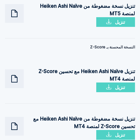
تنزيل نسخة مضغوطة من Heiken Ashi Naïve
لمنصة MT5
تنزيل
النسخة المحسنة بـ Z-Score
تنزيل Heiken Ashi Naïve مع تحسين Z-Score
لمنصة MT4
تنزيل
تنزيل نسخة مضغوطة من Heiken Ashi Naïve مع
تحسين Z-Score لمنصة MT4
تنزيل