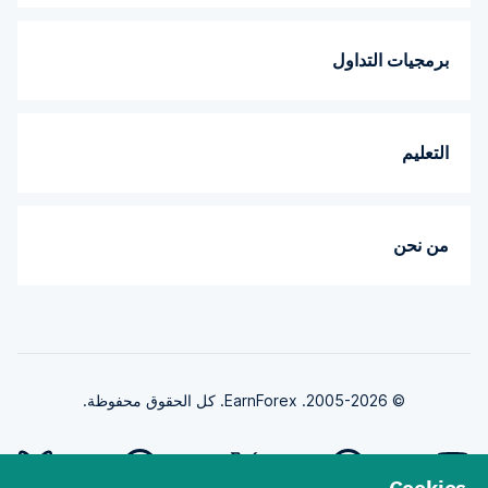
برمجيات التداول
التعليم
من نحن
© 2005-2026. EarnForex. كل الحقوق محفوظة.