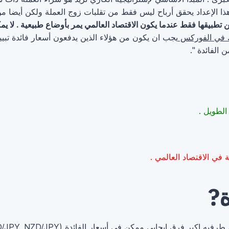
هذا الإعداد يحقق أرباح ليس فقط من تقلبات زوج العملة ولكن أيضا م
 تطبيقها فقط عندما يكون الاقتصاد العالمي يمر بأوضاع طبيعية . لا يمك
في الفوركس
يجب ان يكون من هؤلاء الذين يدفعون أسعار فائدة تبيي
الفائدة ".
الطويل .
في الاقتصاد العالمي .
ة?