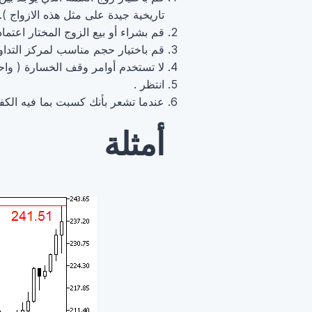
تاريخية جيدة على مثل هذه الازواج ).
قم بشراء أو بيع الزوج المختار اعتما
قم باختيار حجم مناسب لمركز التداو
لا تستخدم أوامر وقف الخسارة ( واح
انتظر .
عندما تشعر بأنك كسبت بما فيه الكفا
أمثلة