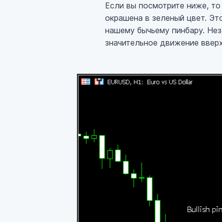
Если вы посмотрите ниже, то
окрашена в зеленый цвет. Эт
нашему бычьему пинбару. Нез
значительное движение вверх