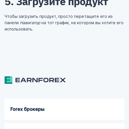
5. Загрузите продукт
Чтобы загрузить продукт, просто перетащите его из
панели
Навигатор
на тот график, на котором вы хотите его
использовать.
Forex брокеры