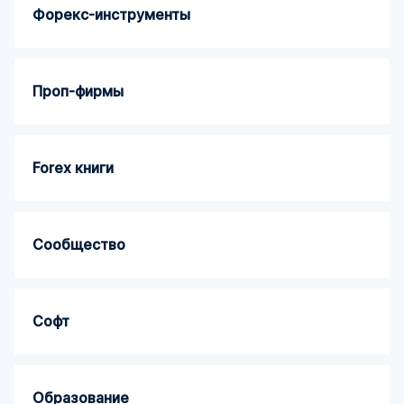
Форекс-инструменты
Проп-фирмы
Forex книги
Сообщество
Софт
Образование