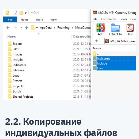
2.2. Копирование
индивидуальных файлов