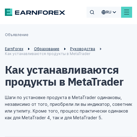
RU
Объявление
EarnForex
Образование
Руководства
Как устанавливаются продукты в MetaTrader
Как устанавливаются
продукты в MetaTrader
Шаги по установке продукта в MetaTrader одинаковы,
независимо от того, приобрели ли вы индикатор, советник
или утилиту. Кроме того, процесс практически одинаков
как для MetaTrader 4, так и для MetaTrader 5.