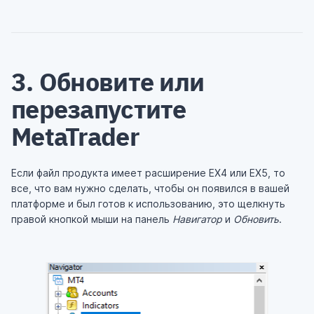
3. Обновите или
перезапустите
MetaTrader
Если файл продукта имеет расширение EX4 или EX5, то
все, что вам нужно сделать, чтобы он появился в вашей
платформе и был готов к использованию, это щелкнуть
правой кнопкой мыши на панель
Навигатор
и
Обновить
.