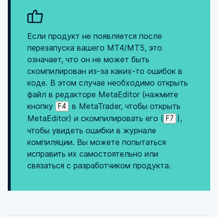
Если продукт не появляется после
перезапуска вашего MT4/MT5, это
означает, что он не может быть
скомпилирован из-за каких-то ошибок в
коде. В этом случае необходимо открыть
файл в редакторе MetaEditor (нажмите
кнопку
в MetaTrader, чтобы открыть
F4
MetaEditor) и скомпилировать его (
),
F7
чтобы увидеть ошибки в журнале
компиляции. Вы можете попытаться
исправить их самостоятельно или
связаться с разработчиком продукта.