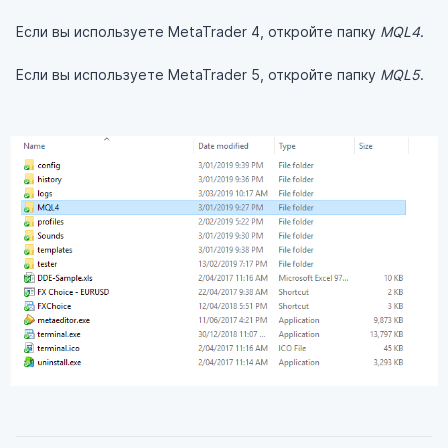
Если вы используете MetaTrader 4, откройте папку
MQL4
.
Если вы используете MetaTrader 5, откройте папку
MQL5
.