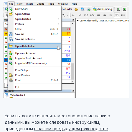
Если вы хотите изменить местоположение папки с
данными, вы можете следовать инструкциям,
приведенным
в нашем предыдущем руководстве
.