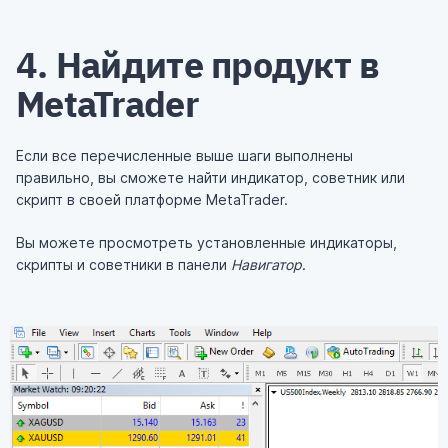
4. Найдите продукт в
MetaTrader
Если все перечисленные выше шаги выполнены
правильно, вы сможете найти индикатор, советник или
скрипт в своей платформе MetaTrader.
Вы можете просмотреть установленные индикаторы,
скрипты и советники в панели
Навигатор
.