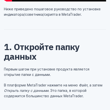
Ниже приведено пошаговое руководство по установке
индикатора/советника/скрипта в MetaTrader.
1. Откройте папку
данных
Первым шагом при установке продукта является
открытие папки с данными.
В платформе MetaTrader нажмите на меню
Файл
, а затем
Открыть папку с данными
. Это папка, в которой
содержится большинство данных MetaTrader.