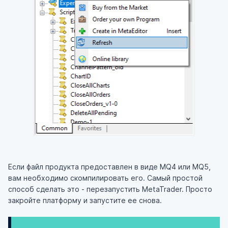
Если файл продукта предоставлен в виде MQ4 или MQ5,
вам необходимо скомпилировать его. Самый простой
способ сделать это - перезапустить MetaTrader. Просто
закройте платформу и запустите ее снова.