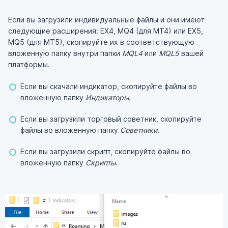
Если вы загрузили индивидуальные файлы и они имеют
следующие расширения: EX4, MQ4 (для MT4) или EX5,
MQ5 (для MT5), скопируйте их в соответствующую
вложенную папку внутри папки
MQL4
или
MQL5
вашей
платформы.
Если вы скачали индикатор, скопируйте файлы во
вложенную папку
Индикаторы
.
Если вы загрузили торговый советник, скопируйте
файлы во вложенную папку
Советники
.
Если вы загрузили скрипт, скопируйте файлы во
вложенную папку
Скрипты
.