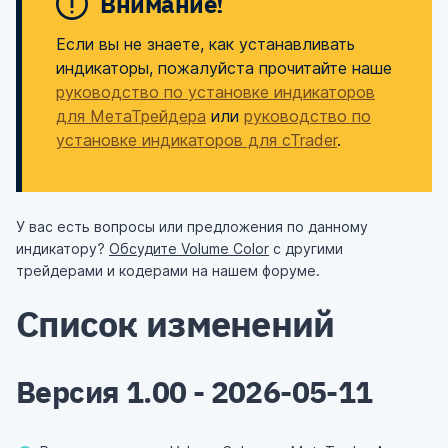
Внимание!
Если вы не знаете, как устанавливать
индикаторы, пожалуйста прочитайте наше
руководство по установке индикаторов
для МетаТрейдера
или
руководство по
установке индикаторов для cTrader
.
У вас есть вопросы или предложения по данному
индикатору?
Обсудите Volume Color
с другими
трейдерами и кодерами на нашем форуме.
Список изменений
Версия 1.00 - 2026-05-11