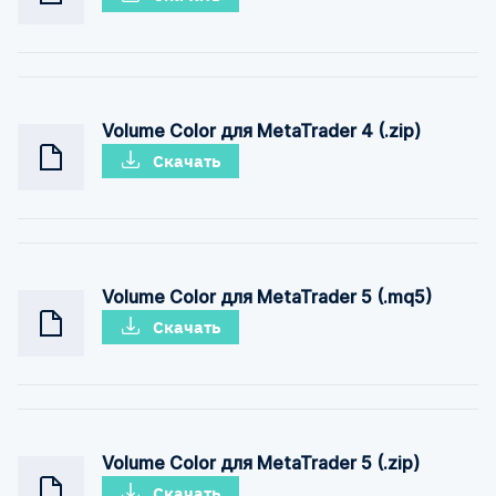
Volume Color для MetaTrader 4 (.zip)
Скачать
Volume Color для MetaTrader 5 (.mq5)
Скачать
Volume Color для MetaTrader 5 (.zip)
Скачать