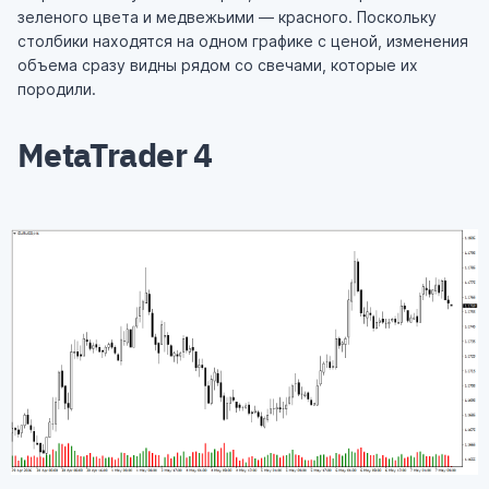
зеленого цвета и медвежьими — красного. Поскольку
столбики находятся на одном графике с ценой, изменения
объема сразу видны рядом со свечами, которые их
породили.
MetaTrader 4