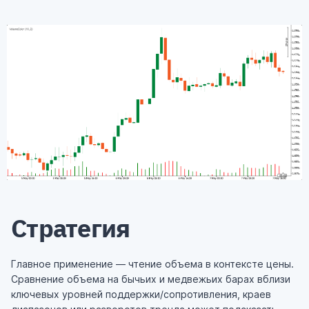
Стратегия
Главное применение — чтение объема в контексте цены.
Сравнение объема на бычьих и медвежьих барах вблизи
ключевых уровней поддержки/сопротивления, краев