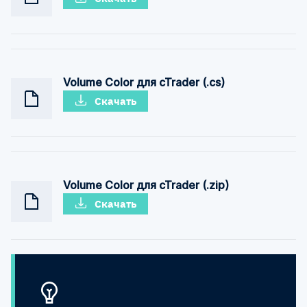
Volume Color для cTrader (.cs)
Скачать
Volume Color для cTrader (.zip)
Скачать