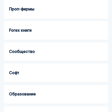
Проп-фирмы
Forex книги
Сообщество
Софт
Образование