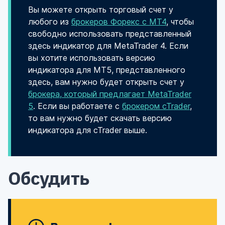
Вы можете открыть торговый счет у
любого из
брокеров Форекс с MT4
, чтобы
свободно использовать представленный
здесь индикатор для MetaTrader 4. Если
вы хотите использовать версию
индикатора для MT5, представленного
здесь, вам нужно будет открыть счет у
брокера, который предлагает MetaTrader
5
. Если вы работаете с
брокером cTrader
,
то вам нужно будет скачать версию
индикатора для cTrader выше.
Обсудить