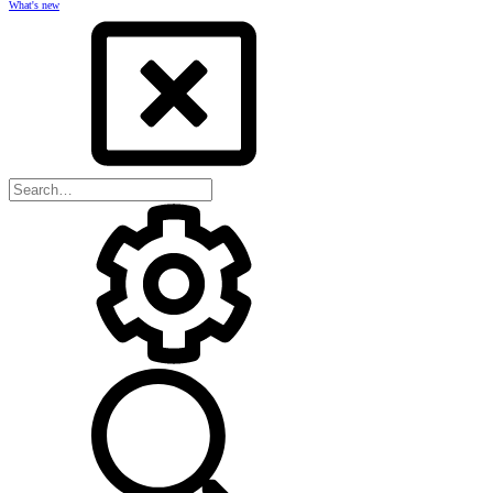
What's new