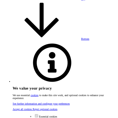
Bottom
We value your privacy
We use essential
cookies
to make this site work, and optional cookies to enhance your
experience.
See further information and configure your preferences
Accept all cookies
Reject optional cookies
Essential cookies