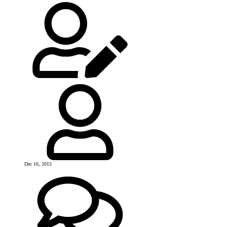
Dec 10, 2015