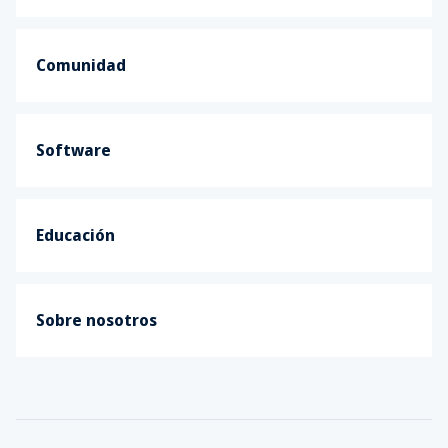
Comunidad
Software
Educación
Sobre nosotros