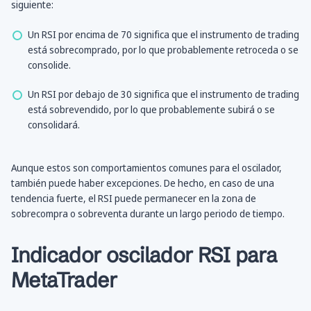
siguiente:
Un RSI por encima de 70 significa que el instrumento de trading
está sobrecomprado, por lo que probablemente retroceda o se
consolide.
Un RSI por debajo de 30 significa que el instrumento de trading
está sobrevendido, por lo que probablemente subirá o se
consolidará.
Aunque estos son comportamientos comunes para el oscilador,
también puede haber excepciones. De hecho, en caso de una
tendencia fuerte, el RSI puede permanecer en la zona de
sobrecompra o sobreventa durante un largo periodo de tiempo.
Indicador oscilador RSI para
MetaTrader