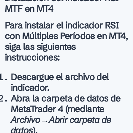
MTF en MT4
Para instalar el indicador RSI
con Múltiples Períodos en MT4,
siga las siguientes
instrucciones:
Descargue el archivo del
indicador.
Abra la carpeta de datos de
MetaTrader 4 (mediante
Archivo→Abrir carpeta de
datos
).