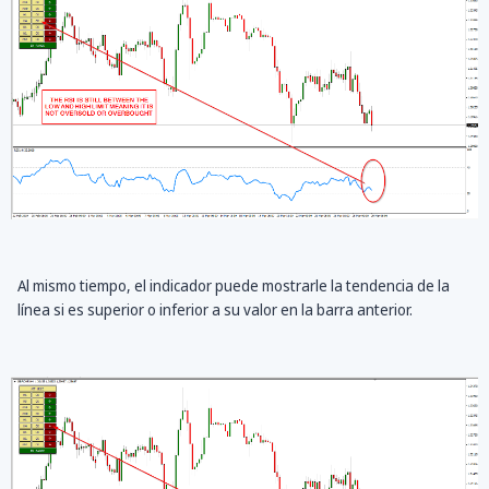
Al mismo tiempo, el indicador puede mostrarle la tendencia de la
línea si es superior o inferior a su valor en la barra anterior.