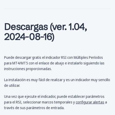
Descargas (ver. 1.04,
2024-08-16)
Puede descargar gratis el indicador RSI con Múltiples Períodos
para MT4/MT5 con el enlace de abajo e instalarlo siguiendo las
instrucciones proporcionadas.
La instalación es muy fácil de realizar y es un indicador muy sencillo
de utilizar.
Una vez que ejecute el indicador, puede establecer parámetros
para el RSI, seleccionar marcos temporales y
configurar alertas
a
través de sus parámetros de entrada.