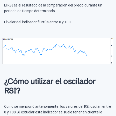
El RSI es el resultado de la comparación del precio durante un
periodo de tiempo determinado.
El valor del indicador fluctúa entre 0 y 100.
¿Cómo utilizar el oscilador
RSI?
Como se mencionó anteriormente, los valores del RSI oscilan entre
0 y 100. Al estudiar este indicador se suele tener en cuenta lo