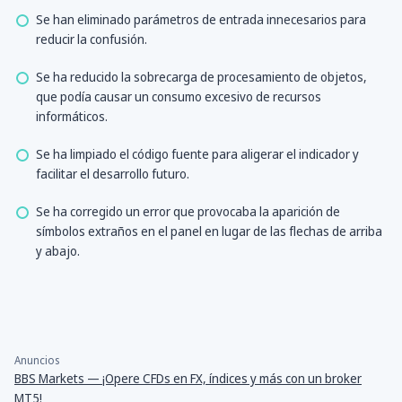
Se han eliminado parámetros de entrada innecesarios para
reducir la confusión.
Se ha reducido la sobrecarga de procesamiento de objetos,
que podía causar un consumo excesivo de recursos
informáticos.
Se ha limpiado el código fuente para aligerar el indicador y
facilitar el desarrollo futuro.
Se ha corregido un error que provocaba la aparición de
símbolos extraños en el panel en lugar de las flechas de arriba
y abajo.
Anuncios
BBS Markets — ¡Opere CFDs en FX, índices y más con un broker
MT5!