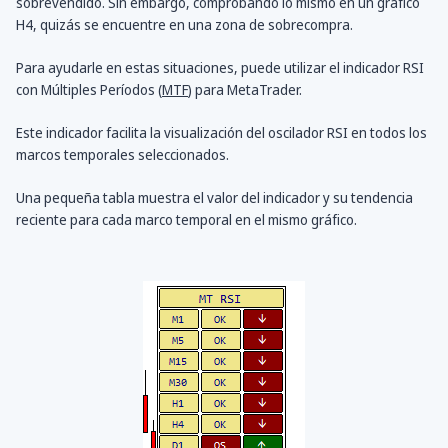
sobrevendido. Sin embargo, comprobando lo mismo en un gráfico
H4, quizás se encuentre en una zona de sobrecompra.
Para ayudarle en estas situaciones, puede utilizar el indicador RSI
con Múltiples Períodos (
MTF
) para MetaTrader.
Este indicador facilita la visualización del oscilador RSI en todos los
marcos temporales seleccionados.
Una pequeña tabla muestra el valor del indicador y su tendencia
reciente para cada marco temporal en el mismo gráfico.