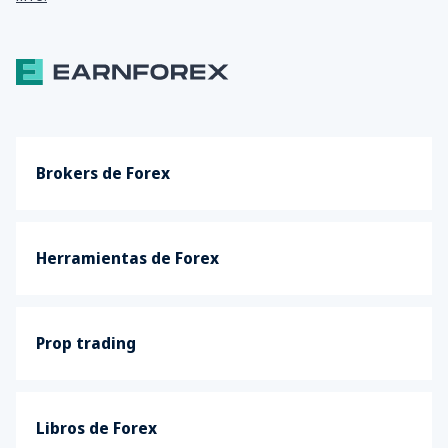
Brokers de Forex
Herramientas de Forex
Prop trading
Libros de Forex