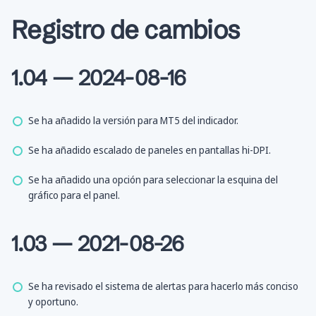
Registro de cambios
1.04 — 2024-08-16
Se ha añadido la versión para MT5 del indicador.
Se ha añadido escalado de paneles en pantallas hi-DPI.
Se ha añadido una opción para seleccionar la esquina del
gráfico para el panel.
1.03 — 2021-08-26
Se ha revisado el sistema de alertas para hacerlo más conciso
y oportuno.