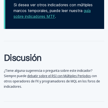
Si desea ver otros indicadores con múltiples
marcos temporales, puede leer nuestra
guía
sobre indicadores MTF
.
Discusión
¿Tiene alguna sugerencia o pregunta sobre este indicador?
Siempre puede
debatir sobre el RSI con Múltiples Períodos
con
otros operadores de FX y programadores de MQL en los foros de
indicadores.