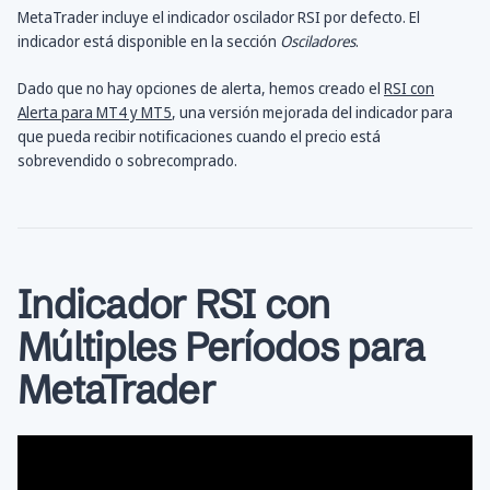
MetaTrader incluye el indicador oscilador RSI por defecto. El
indicador está disponible en la sección
Osciladores
.
Dado que no hay opciones de alerta, hemos creado el
RSI con
Alerta para MT4 y MT5
, una versión mejorada del indicador para
que pueda recibir notificaciones cuando el precio está
sobrevendido o sobrecomprado.
Indicador RSI con
Múltiples Períodos para
MetaTrader