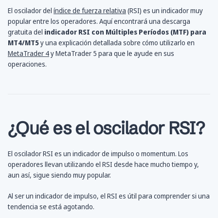
El oscilador del
índice de fuerza relativa
(RSI) es un indicador muy
popular entre los operadores. Aquí encontrará una descarga
gratuita del
indicador RSI con Múltiples Períodos (MTF) para
MT4/MT5
y una explicación detallada sobre cómo utilizarlo en
MetaTrader 4
y MetaTrader 5 para que le ayude en sus
operaciones.
¿Qué es el oscilador RSI?
El oscilador RSI es un indicador de impulso o momentum. Los
operadores llevan utilizando el RSI desde hace mucho tiempo y,
aun así, sigue siendo muy popular.
Al ser un indicador de impulso, el RSI es útil para comprender si una
tendencia se está agotando.