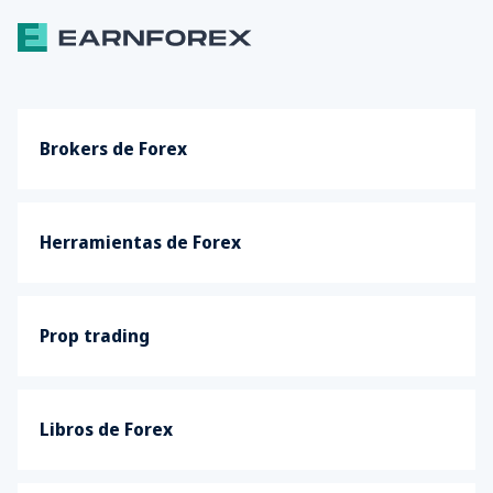
Brokers de Forex
Herramientas de Forex
Prop trading
Libros de Forex