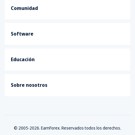
Comunidad
Software
Educación
Sobre nosotros
© 2005-2026. EarnForex. Reservados todos los derechos.