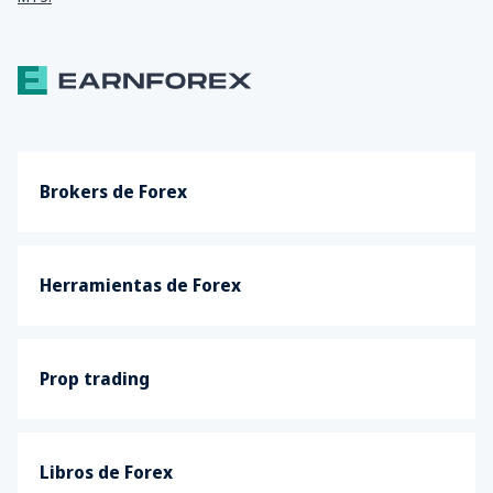
Brokers de Forex
Herramientas de Forex
Prop trading
Libros de Forex