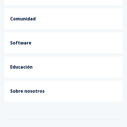
Comunidad
Software
Educación
Sobre nosotros