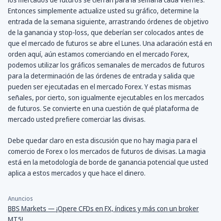
Entonces simplemente actualize usted su gráfico, determine la
entrada de la semana siguiente, arrastrando órdenes de objetivo
de la ganancia y stop-loss, que deberían ser colocados antes de
que el mercado de futuros se abre el Lunes. Una aclaración está en
orden aquí, aún estamos comerciando en el mercado Forex,
podemos utilizar los gráficos semanales de mercados de futuros
para la determinación de las órdenes de entrada y salida que
pueden ser ejecutadas en el mercado Forex. Y estas mismas
señales, por cierto, son igualmente ejecutables en los mercados
de futuros. Se convierte en una cuestión de qué plataforma de
mercado usted prefiere comerciar las divisas.
Debe quedar claro en esta discusión que no hay magia para el
comercio de Forex o los mercados de futuros de divisas. La magia
está en la metodología de borde de ganancia potencial que usted
aplica a estos mercados y que hace el dinero.
Anuncios
BBS Markets — ¡Opere CFDs en FX, índices y más con un broker
MT5!