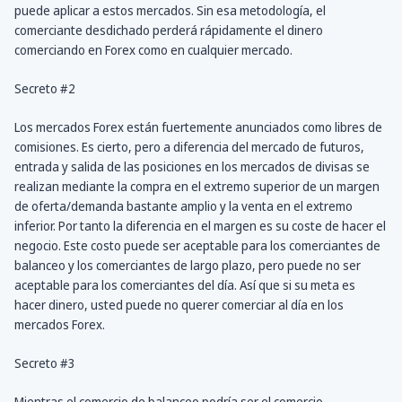
puede aplicar a estos mercados. Sin esa metodología, el
comerciante desdichado perderá rápidamente el dinero
comerciando en Forex como en cualquier mercado.
Secreto #2
Los mercados Forex están fuertemente anunciados como libres de
comisiones. Es cierto, pero a diferencia del mercado de futuros,
entrada y salida de las posiciones en los mercados de divisas se
realizan mediante la compra en el extremo superior de un margen
de oferta/demanda bastante amplio y la venta en el extremo
inferior. Por tanto la diferencia en el margen es su coste de hacer el
negocio. Este costo puede ser aceptable para los comerciantes de
balanceo y los comerciantes de largo plazo, pero puede no ser
aceptable para los comerciantes del día. Así que si su meta es
hacer dinero, usted puede no querer comerciar al día en los
mercados Forex.
Secreto #3
Mientras el comercio de balanceo podría ser el comercio