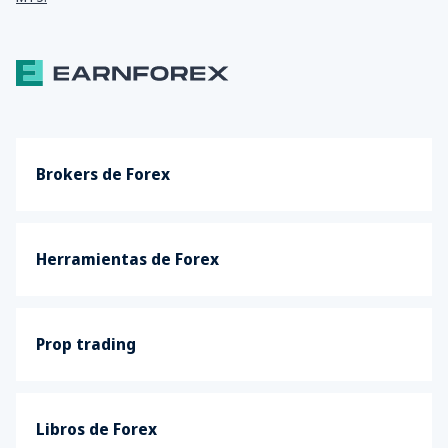
Brokers de Forex
Herramientas de Forex
Prop trading
Libros de Forex