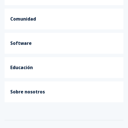
Comunidad
Software
Educación
Sobre nosotros