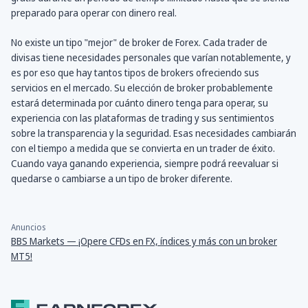
preparado para operar con dinero real.
No existe un tipo "mejor" de broker de Forex. Cada trader de
divisas tiene necesidades personales que varían notablemente, y
es por eso que hay tantos tipos de brokers ofreciendo sus
servicios en el mercado. Su elección de broker probablemente
estará determinada por cuánto dinero tenga para operar, su
experiencia con las plataformas de trading y sus sentimientos
sobre la transparencia y la seguridad. Esas necesidades cambiarán
con el tiempo a medida que se convierta en un trader de éxito.
Cuando vaya ganando experiencia, siempre podrá reevaluar si
quedarse o cambiarse a un tipo de broker diferente.
Anuncios
BBS Markets — ¡Opere CFDs en FX, índices y más con un broker
MT5!