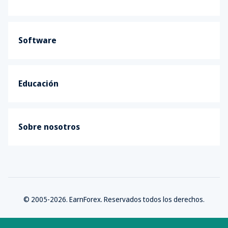
Software
Educación
Sobre nosotros
© 2005-2026. EarnForex. Reservados todos los derechos.