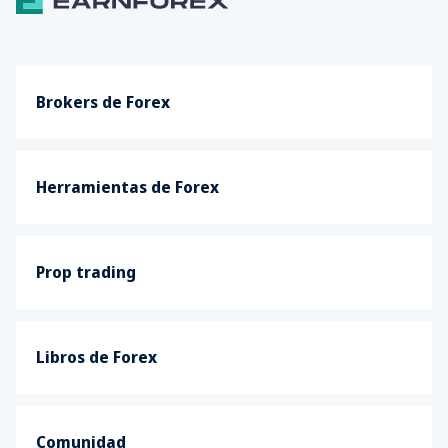
Brokers de Forex
Herramientas de Forex
Prop trading
Libros de Forex
Comunidad