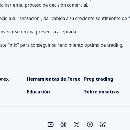
icipar en su proceso de decisión comercial.
io a su "sensación", dar cabida a su creciente sentimiento de "
nvertirse en una presencia aceptada.
ste "mix" para conseguir su rendimiento óptimo de trading.
orex
Herramientas de Forex
Prop trading
Educación
Sobre nosotros