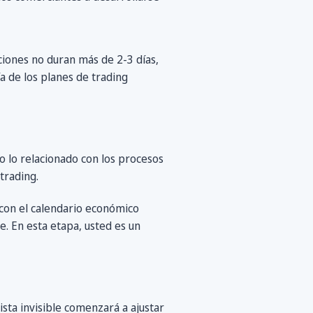
iones no duran más de 2-3 días,
a de los planes de trading
 lo relacionado con los procesos
trading.
 con el calendario económico
e. En esta etapa, usted es un
sta invisible comenzará a ajustar