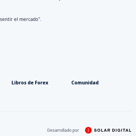
sentir el mercado".
Libros de Forex
Comunidad
Desarrollado por