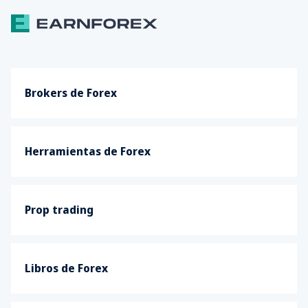
Brokers de Forex
Herramientas de Forex
Prop trading
Libros de Forex