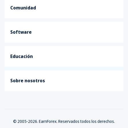
Comunidad
Software
Educación
Sobre nosotros
© 2005-2026. EarnForex. Reservados todos los derechos.