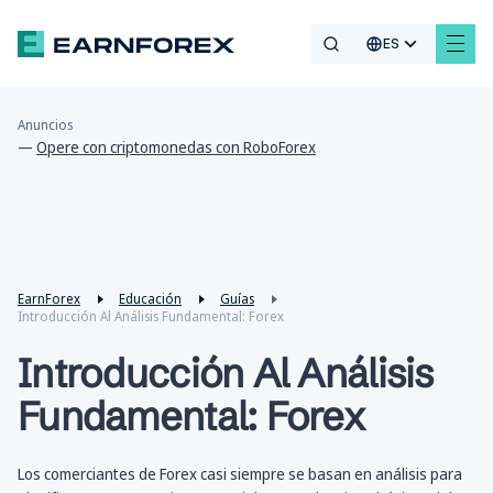
ES
Anuncios
—
Opere con criptomonedas con RoboForex
EarnForex
Educación
Guías
Introducción Al Análisis Fundamental: Forex
Introducción Al Análisis
Fundamental: Forex
Los comerciantes de Forex casi siempre se basan en análisis para