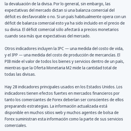
la devaluación de la divisa. Por lo general, sin embargo, las
expectativas del mercado dictan si una balanza comercial del
déficit es desfavorable o no. Si un país habitualmente opera con un
déficit de balanza comercial esto ya ha sido incluido en el precio de
su divisa. El déficit comercial sólo afectará a precios monetarios
cuando sea más que expectativas del mercado.
Otros indicadores incluyen la IPC — una medida del costo de vida,
y el IPP — una medida del costo de producción de mercancías. El
PIB mide el valor de todos los bienes y servicios dentro de un país,
mientras que la Oferta Monetaria M2 mide la cantidad total de
todas las divisas.
Hay 28 indicadores principales usados en los Estados Unidos. Los
indicadores tienen efectos fuertes en mercados financieros por
tanto los comerciantes de Forex deberían ser conscientes de ellos
preparando estrategias. La información actualizada está
disponible en muchos sitios web y muchos agentes de bolsa de
Forex suministran esta información como la parte de sus servicios
comerciales.