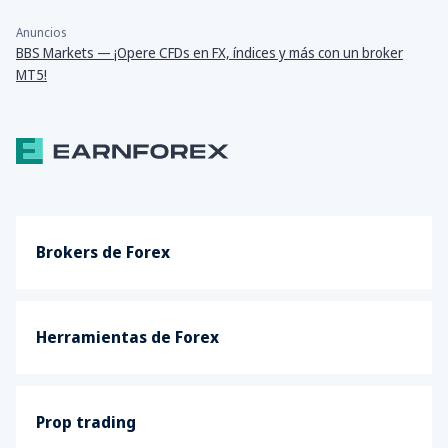
Anuncios
BBS Markets — ¡Opere CFDs en FX, índices y más con un broker
MT5!
Brokers de Forex
Herramientas de Forex
Prop trading