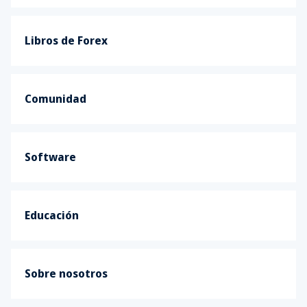
Libros de Forex
Comunidad
Software
Educación
Sobre nosotros