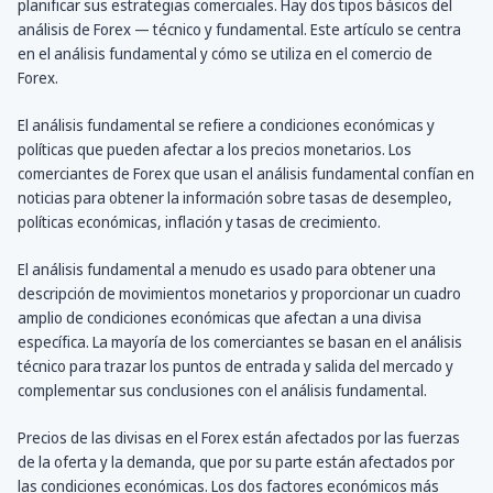
planificar sus estrategias comerciales. Hay dos tipos básicos del
análisis de Forex — técnico y fundamental. Este artículo se centra
en el análisis fundamental y cómo se utiliza en el comercio de
Forex.
El análisis fundamental se refiere a condiciones económicas y
políticas que pueden afectar a los precios monetarios. Los
comerciantes de Forex que usan el análisis fundamental confían en
noticias para obtener la información sobre tasas de desempleo,
políticas económicas, inflación y tasas de crecimiento.
El análisis fundamental a menudo es usado para obtener una
descripción de movimientos monetarios y proporcionar un cuadro
amplio de condiciones económicas que afectan a una divisa
específica. La mayoría de los comerciantes se basan en el análisis
técnico para trazar los puntos de entrada y salida del mercado y
complementar sus conclusiones con el análisis fundamental.
Precios de las divisas en el Forex están afectados por las fuerzas
de la oferta y la demanda, que por su parte están afectados por
las condiciones económicas. Los dos factores económicos más