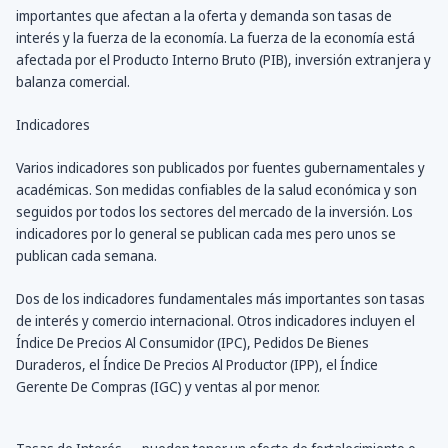
importantes que afectan a la oferta y demanda son tasas de
interés y la fuerza de la economía. La fuerza de la economía está
afectada por el Producto Interno Bruto (PIB), inversión extranjera y
balanza comercial.
Indicadores
Varios indicadores son publicados por fuentes gubernamentales y
académicas. Son medidas confiables de la salud económica y son
seguidos por todos los sectores del mercado de la inversión. Los
indicadores por lo general se publican cada mes pero unos se
publican cada semana.
Dos de los indicadores fundamentales más importantes son tasas
de interés y comercio internacional. Otros indicadores incluyen el
Índice De Precios Al Consumidor (IPC), Pedidos De Bienes
Duraderos, el Índice De Precios Al Productor (IPP), el Índice
Gerente De Compras (IGC) y ventas al por menor.