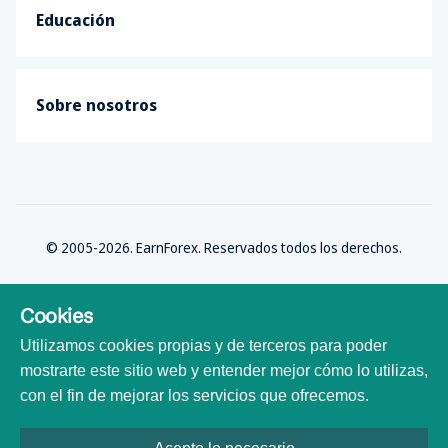
Educación
Sobre nosotros
© 2005-2026. EarnForex. Reservados todos los derechos.
Cookies
Utilizamos cookies propias y de terceros para poder
Desarrollado por
mostrarte este sitio web y entender mejor cómo lo utilizas,
con el fin de mejorar los servicios que ofrecemos.