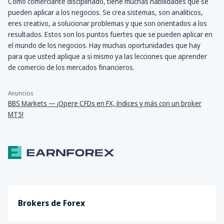
Como comerciante disciplinado, tiene muchas habilidades que se
pueden aplicar a los negocios. Se crea sistemas, son analiticos,
eres creativo, a solucionar problemas y que son orientados a los
resultados. Estos son los puntos fuertes que se pueden aplicar en
el mundo de los negocios. Hay muchas oportunidades que hay
para que usted aplique a si mismo ya las lecciones que aprender
de comercio de los mercados financieros.
Anuncios
BBS Markets — ¡Opere CFDs en FX, índices y más con un broker
MT5!
Brokers de Forex