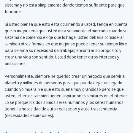
sistema y no esta simplemente dando tiempo suficiente para que
funcione.
Si usted piensa que esto esta ocurriendo a usted, tenga en cuenta
que lo mejor seria que usted mira solamente el mercado cuando su
sistema de comercio exige que lo haga. Usted deberia considerar
tambien otras formas en que mejor se puede llenar su tiempo libre
para servir a su necesidad de trabajar, encontrar su proposito y
crear una vida con sentido. Usted debe tener otros intereses y
ambiciones.
Personalmente, siempre he querido crear un negocio que servir al
planeta y millones de personas para que pueda dejar un legado
cuando yo muera. Se que esto suena muy grandioso pero se que
usted, el lector, tambien tienen aspiraciones similares en el interior.
Lo se porque los dos somos seres humanos y los seres humanos
tienen la necesidad de auto-realizacion y auto-trascendencia
(necesidades espirituales).