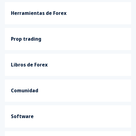
Herramientas de Forex
Prop trading
Libros de Forex
Comunidad
Software