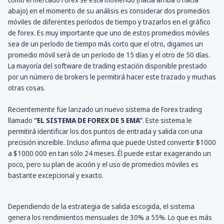
abajo) en el momento de su análisis es considerar dos promedios
móviles de diferentes períodos de tiempo y trazarlos en el gráfico
de forex. Es muy importante que uno de estos promedios móviles
sea de un período de tiempo más corto que el otro, digamos un
promedio móvil será de un período de 15 días y el otro de 50 días.
La mayoría del software de trading estación disponible prestado
por un número de brokers le permitirá hacer este trazado y muchas
otras cosas.
Recientemente fue lanzado un nuevo sistema de Forex trading
llamado
“EL SISTEMA DE FOREX DE 5 EMA”
. Este sistema le
permitirá identificar los dos puntos de entrada y salida con una
precisión increíble. Incluso afirma que puede Usted convertir $1000
a $1000 000 en tan sólo 24 meses. Él puede estar exagerando un
poco, pero su plan de acción y el uso de promedios móviles es
bastante excepcional y exacto.
Dependiendo de la estrategia de salida escogida, el sistema
genera los rendimientos mensuales de 30% a 55%. Lo que es más