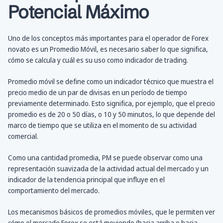
Potencial Máximo
Uno de los conceptos más importantes para el operador de Forex
novato es un Promedio Móvil, es necesario saber lo que significa,
cómo se calcula y cuál es su uso como indicador de trading.
Promedio móvil se define como un indicador técnico que muestra el
precio medio de un par de divisas en un período de tiempo
previamente determinado. Esto significa, por ejemplo, que el precio
promedio es de 20 o 50 días, o 10 y 50 minutos, lo que depende del
marco de tiempo que se utiliza en el momento de su actividad
comercial.
Como una cantidad promedia, PM se puede observar como una
representación suavizada de la actividad actual del mercado y un
indicador de la tendencia principal que influye en el
comportamiento del mercado.
Los mecanismos básicos de promedios móviles, que le permiten ver
cómo el mercado Forex se está moviendo (hacia arriba o hacia