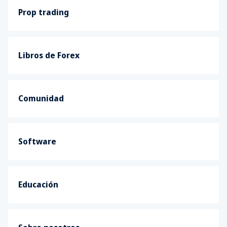
Prop trading
Libros de Forex
Comunidad
Software
Educación