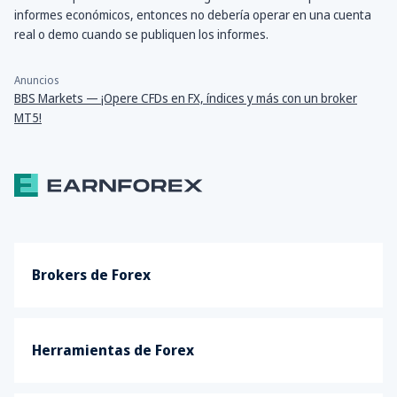
informes económicos, entonces no debería operar en una cuenta
real o demo cuando se publiquen los informes.
Anuncios
BBS Markets — ¡Opere CFDs en FX, índices y más con un broker
MT5!
Brokers de Forex
Herramientas de Forex