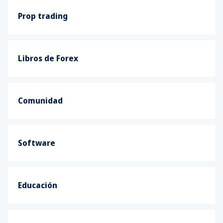
Prop trading
Libros de Forex
Comunidad
Software
Educación