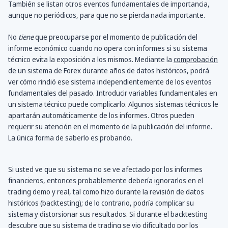
También se listan otros eventos fundamentales de importancia,
aunque no periódicos, para que no se pierda nada importante.
No
tiene
que preocuparse por el momento de publicación del
informe económico cuando no opera con informes si su sistema
técnico evita la exposición a los mismos. Mediante la
comprobación
de un sistema de Forex durante años de datos históricos, podrá
ver cómo rindió ese sistema independientemente de los eventos
fundamentales del pasado. Introducir variables fundamentales en
un sistema técnico puede complicarlo. Algunos sistemas técnicos le
apartarán automáticamente de los informes. Otros pueden
requerir su atención en el momento de la publicación del informe.
La única forma de saberlo es probando.
Si usted ve que su sistema no se ve afectado por los informes
financieros, entonces probablemente debería ignorarlos en el
trading demo y real, tal como hizo durante la revisión de datos
históricos (backtesting); de lo contrario, podría complicar su
sistema y distorsionar sus resultados. Si durante el backtesting
descubre que su sistema de trading se vio dificultado por los