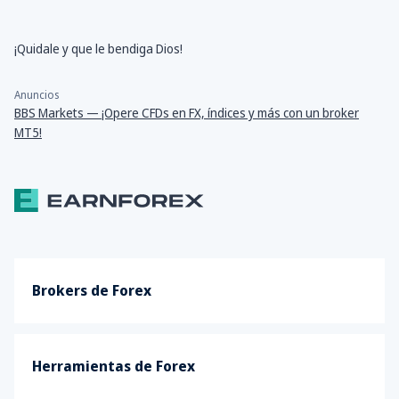
¡Quidale y que le bendiga Dios!
Anuncios
BBS Markets — ¡Opere CFDs en FX, índices y más con un broker
MT5!
Brokers de Forex
Herramientas de Forex