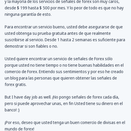
y la mayoría de los servicios de señales de forex son muy caros,
desde $ 199 hasta $ 500 por mes. Y lo peor de todo es que no hay
ninguna garantía de esto.
Para encontrar un servicio bueno, usted debe asegurarse de que
usted obtenga su prueba gratuita antes de que realmente
suscribirse al servicio. Desde 1 hasta 2 semanas es suficiente para
demostrar si son fiables o no.
Usted quiere encontrar un servicio de señales de Forex sólo
porque usted no tiene tiempo o no tiene buenas habilidades en el
comercio de Forex. Entiendo sus sentimientos y por eso he creado
un blog para las personas que quieren obtener las señales de
forex gratis.
But I have day job as well. ¡No pongo señales de forex cada día,
pero si puede aprovechar unas, en fin Usted tiene su dinero en el
banco! :)
¡Por eso, deseo que usted tenga un buen comercio de divisas en el
mundo de forex!