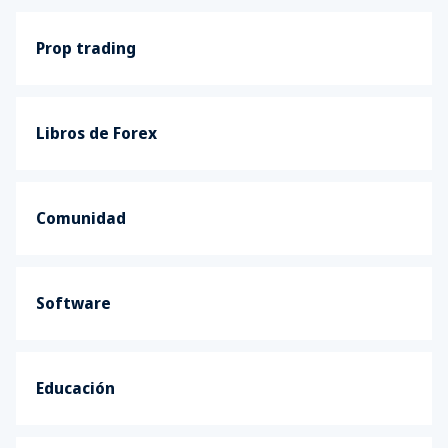
Prop trading
Libros de Forex
Comunidad
Software
Educación