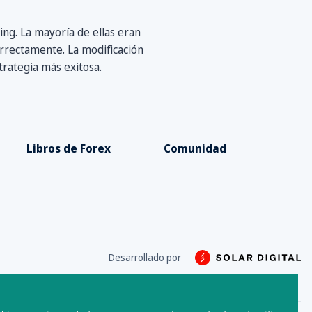
ng. La mayoría de ellas eran
rrectamente. La modificación
trategia más exitosa.
Libros de Forex
Comunidad
Desarrollado por