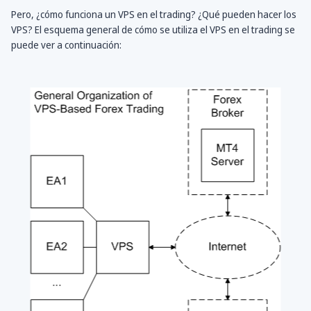
Pero, ¿cómo funciona un VPS en el trading? ¿Qué pueden hacer los
VPS? El esquema general de cómo se utiliza el VPS en el trading se
puede ver a continuación: