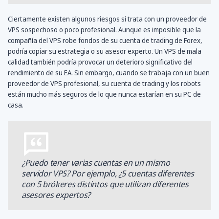
Ciertamente existen algunos riesgos si trata con un proveedor de
VPS sospechoso o poco profesional. Aunque es imposible que la
compañía del VPS robe fondos de su cuenta de trading de Forex,
podría copiar su estrategia o su asesor experto. Un VPS de mala
calidad también podría provocar un deterioro significativo del
rendimiento de su EA. Sin embargo, cuando se trabaja con un buen
proveedor de VPS profesional, su cuenta de trading y los robots
están mucho más seguros de lo que nunca estarían en su PC de
casa.
¿Puedo tener varias cuentas en un mismo
servidor VPS? Por ejemplo, ¿5 cuentas diferentes
con 5 brókeres distintos que utilizan diferentes
asesores expertos?