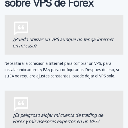
sobre VPS de Forex
¿Puedo utilizar un VPS aunque no tenga Internet
en mi casa?
Necesitará la conexión a Internet para comprar un VPS, para
instalar indicadores y EA y para configurarlos. Después de eso, si
su EA no requiere ajustes constantes, puede dejar el VPS solo.
¿Es peligroso alojar mi cuenta de trading de
Forex y mis asesores expertos en un VPS?