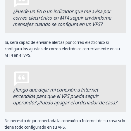
¿Puede un EA o un indicador que me avisa por
correo electrónico en MT4 seguir enviándome
mensajes cuando se configura en un VPS?
Sí, será capaz de enviarle alertas por correo electrónico si
configura los ajustes de correo electrónico correctamente en su
MT4 en el VPS.
¿Tengo que dejar mi conexión a Internet
encendida para que el VPS pueda seguir
operando? ¿Puedo apagar el ordenador de casa?
No necesita dejar conectada la conexión a Internet de su casa si lo
tiene todo configurado en su VPS.