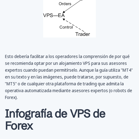
Esto debería facilitar a los operadores la comprensión de por qué
se recomienda optar por un alojamiento VPS para sus asesores
expertos cuando puedan permitírselo. Aunque la guía utiliza "MT4"
en su texto y en las imágenes, puede tratarse, por supuesto, de
"MT5" o de cualquier otra plataforma de trading que admita la
operativa automatizada mediante asesores expertos (o robots de
Forex).
Infografía de VPS de
Forex