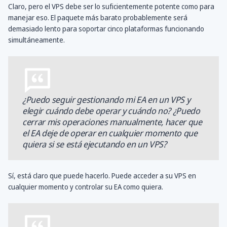
Claro, pero el VPS debe ser lo suficientemente potente como para
manejar eso. El paquete más barato probablemente será
demasiado lento para soportar cinco plataformas funcionando
simultáneamente.
¿Puedo seguir gestionando mi EA en un VPS y
elegir cuándo debe operar y cuándo no? ¿Puedo
cerrar mis operaciones manualmente, hacer que
el EA deje de operar en cualquier momento que
quiera si se está ejecutando en un VPS?
Sí, está claro que puede hacerlo. Puede acceder a su VPS en
cualquier momento y controlar su EA como quiera.