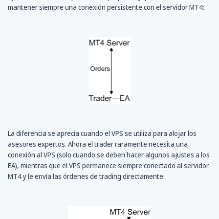
mantener siempre una conexión persistente con el servidor MT4:
La diferencia se aprecia cuando el VPS se utiliza para alojar los
asesores expertos. Ahora el trader raramente necesita una
conexión al VPS (solo cuando se deben hacer algunos ajustes a los
EA), mientras que el VPS permanece siempre conectado al servidor
MT4 y le envía las órdenes de trading directamente: