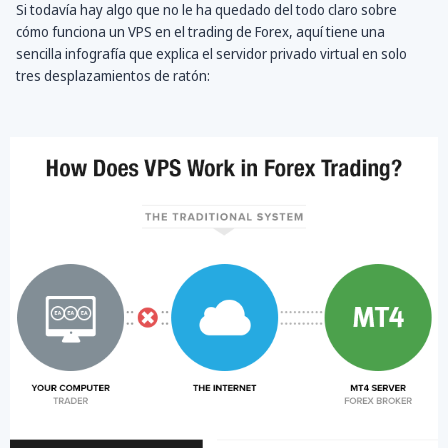
Si todavía hay algo que no le ha quedado del todo claro sobre
cómo funciona un VPS en el trading de Forex, aquí tiene una
sencilla infografía que explica el servidor privado virtual en solo
tres desplazamientos de ratón: