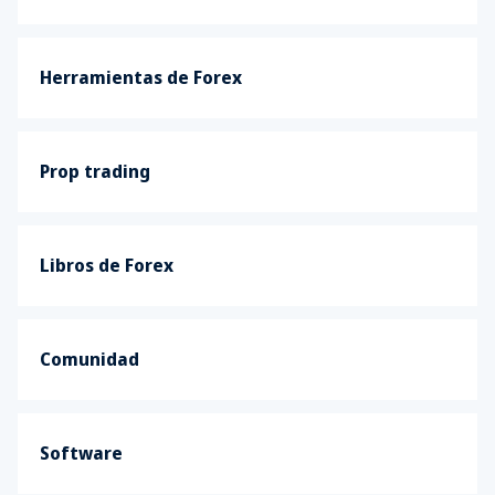
Herramientas de Forex
Prop trading
Libros de Forex
Comunidad
Software