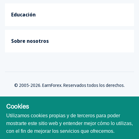
Educación
Sobre nosotros
© 2005-2026. EarnForex. Reservados todos los derechos.
Cookies
Utilizamos cookies propias y de terceros para poder
Desarrollado por
mostrarte este sitio web y entender mejor cómo lo utilizas,
con el fin de mejorar los servicios que ofrecemos.