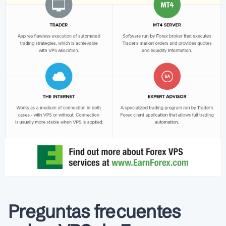
Preguntas frecuentes