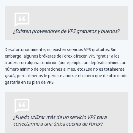
¿Existen proveedores de VPS gratuitos y buenos?
Desafortunadamente, no existen servicios VPS gratuitos. Sin
embargo, algunos
brókeres de Forex
ofrecen VPS "gratis" a los
traders con alguna condición (por ejemplo, un depósito mínimo, un
número mínimo de operaciones al mes, etc.) Eso no es totalmente
gratis
, pero al menos le permite ahorrar el dinero que de otro modo
gastaría en su plan de VPS.
¿Puedo utilizar más de un servicio VPS para
conectarme a una única cuenta de Forex?