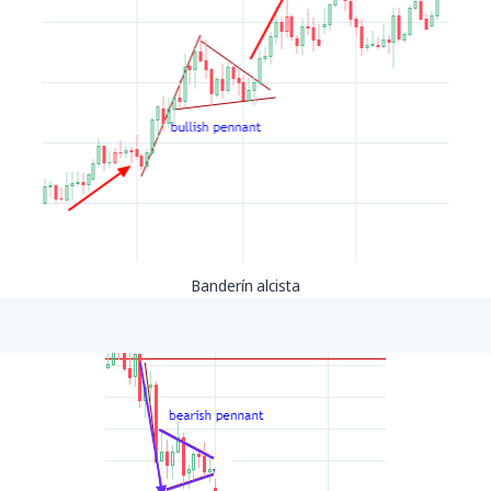
Banderín alcista