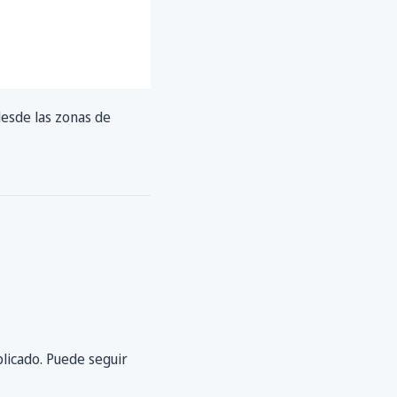
desde las zonas de
licado. Puede seguir