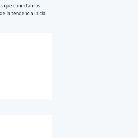
as que conectan los
e la tendencia inicial.