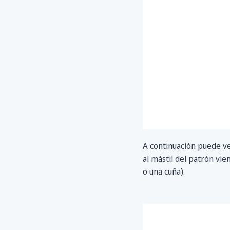
A continuación puede ve
al mástil del patrón vi
o una cuña).