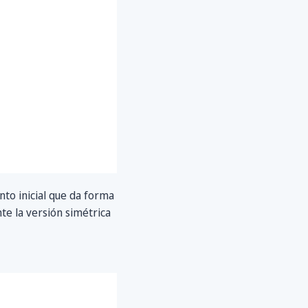
to inicial que da forma
te la versión simétrica