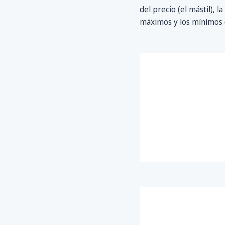
del precio (el mástil), 
máximos y los mínimos de