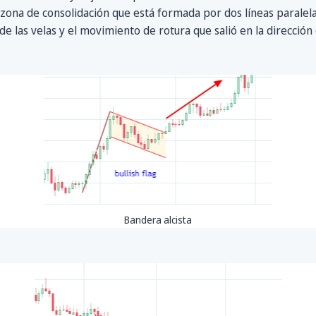
la zona de consolidación que está formada por dos líneas paralel
 las velas y el movimiento de rotura que salió en la dirección d
Bandera alcista