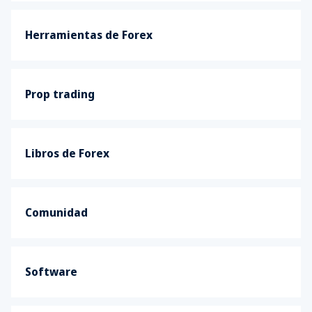
Herramientas de Forex
Prop trading
Libros de Forex
Comunidad
Software