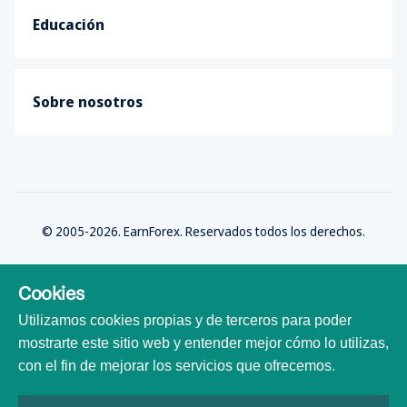
Educación
Sobre nosotros
© 2005-2026. EarnForex. Reservados todos los derechos.
Cookies
Utilizamos cookies propias y de terceros para poder
Desarrollado por
mostrarte este sitio web y entender mejor cómo lo utilizas,
con el fin de mejorar los servicios que ofrecemos.