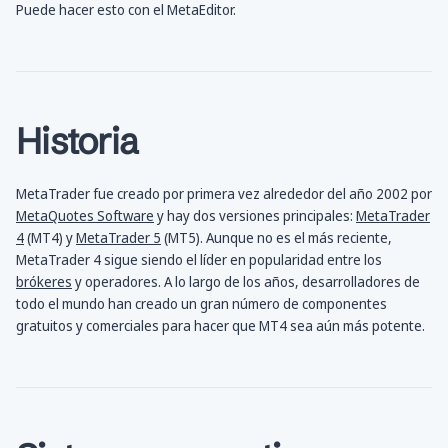
Puede hacer esto con el MetaEditor.
Historia
MetaTrader fue creado por primera vez alrededor del año 2002 por
MetaQuotes Software
y hay dos versiones principales:
MetaTrader
4
(MT4) y
MetaTrader 5
(MT5). Aunque no es el más reciente,
MetaTrader 4 sigue siendo el líder en popularidad entre los
brókeres
y operadores. A lo largo de los años, desarrolladores de
todo el mundo han creado un gran número de componentes
gratuitos y comerciales para hacer que MT4 sea aún más potente.