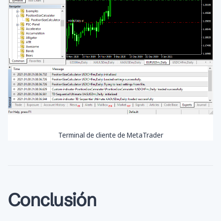
Terminal de cliente de MetaTrader
Conclusión