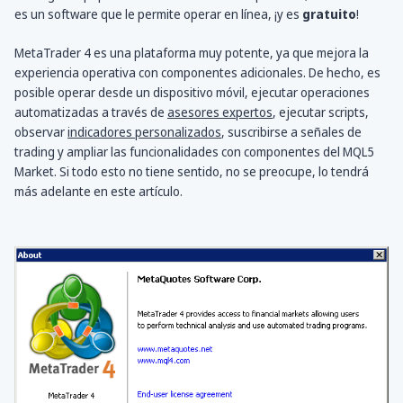
es un software que le permite operar en línea, ¡y es
gratuito
!
MetaTrader 4 es una plataforma muy potente, ya que mejora la
experiencia operativa con componentes adicionales. De hecho, es
posible operar desde un dispositivo móvil, ejecutar operaciones
automatizadas a través de
asesores expertos
, ejecutar scripts,
observar
indicadores personalizados
, suscribirse a señales de
trading y ampliar las funcionalidades con componentes del MQL5
Market. Si todo esto no tiene sentido, no se preocupe, lo tendrá
más adelante en este artículo.