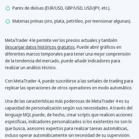
Pares de divisas (EUR/USD, GBP/USD, USD/JPY, etc.).
Materias primas (oro, plata, petróleo, por mencionar algunas).
MetaTrader 4 le permite ver los precios actuales y también
descargar datos históricos gratuitos
. Puede abrir gráficos en
diferentes marcos temporales para tener una mejor comprensión
de la tendencia del mercado, puede añadir indicadores para
realizar un análisis técnico.
Con MetaTrader 4, puede suscribirse a las señales de trading para
replicar las operaciones de otros operadores en modo automático.
Una de las características más poderosas de MetaTrader 4 es su
capacidad de personalización según sus necesidades. A través del
lenguaje MQL puede, de hecho, crear scripts que realicen acciones
específicas, indicadores personalizados si los existentes no son lo
que busca, asesores expertos para realizar tareas automáticas,
incluso operar automáticamente sin necesidad de su supervisión.