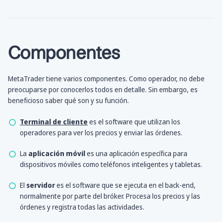
Componentes
MetaTrader tiene varios componentes. Como operador, no debe
preocuparse por conocerlos todos en detalle. Sin embargo, es
beneficioso saber qué son y su función.
Terminal de cliente
es el software que utilizan los
operadores para ver los precios y enviar las órdenes.
La
aplicación móvil
es una aplicación específica para
dispositivos móviles como teléfonos inteligentes y tabletas.
El
servidor
es el software que se ejecuta en el back-end,
normalmente por parte del bróker. Procesa los precios y las
órdenes y registra todas las actividades.