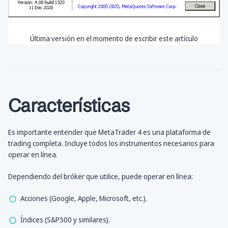
Última versión en el momento de escribir este artículo
Características
Es importante entender que MetaTrader 4 es una plataforma de
trading completa. Incluye todos los instrumentos necesarios para
operar en línea.
Dependiendo del bróker que utilice, puede operar en línea:
Acciones (Google, Apple, Microsoft, etc.).
Índices (S&P500 y similares).