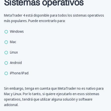
Sistemas operativos
MetaTrader 4 está disponible para todos los sistemas operativos
más populares. Puede encontrarlo para:
Windows
Mac
Linux
Android
iPhone/iPad
Sin embargo, tenga en cuenta que MetaTrader no es nativo para
Mac y Linux. Por lo tanto, si quiere ejecutarlo en esos sistemas
operativos, tendrá que utilizar alguna solución y software
adicional.