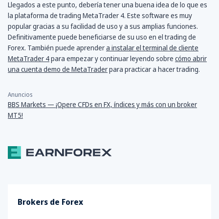
Llegados a este punto, debería tener una buena idea de lo que es
la plataforma de trading MetaTrader 4. Este software es muy
popular gracias a su facilidad de uso y a sus amplias funciones.
Definitivamente puede beneficiarse de su uso en el trading de
Forex. También puede aprender
a instalar el terminal de cliente
MetaTrader 4
para empezar y continuar leyendo sobre
cómo abrir
una cuenta demo de MetaTrader
para practicar a hacer trading.
Anuncios
BBS Markets — ¡Opere CFDs en FX, índices y más con un broker
MT5!
Brokers de Forex