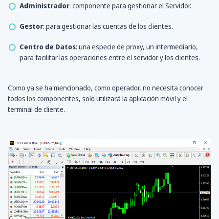
Administrador
: componente para gestionar el Servidor.
Gestor
: para gestionar las cuentas de los clientes.
Centro de Datos
: una especie de proxy, un intermediario,
para facilitar las operaciones entre el servidor y los clientes.
Como ya se ha mencionado, como operador, no necesita conocer
todos los componentes, solo utilizará la aplicación móvil y el
terminal de cliente.