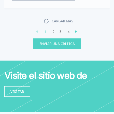
CARGAR MÁS
1
2
3
4
ENVIAR UNA CRÍTICA
Visite el sitio web de
VISITAR