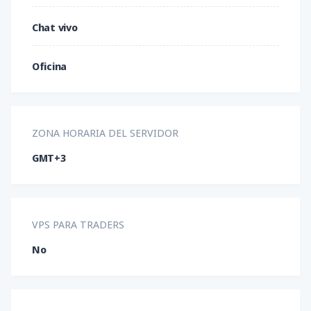
Chat vivo
Oficina
ZONA HORARIA DEL SERVIDOR
GMT+3
VPS PARA TRADERS
No