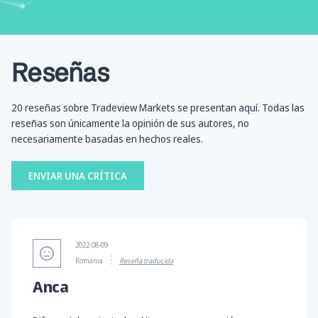
Reseñas
20 reseñas sobre Tradeview Markets se presentan aquí. Todas las
reseñas son únicamente la opinión de sus autores, no
necesariamente basadas en hechos reales.
ENVIAR UNA CRÍTICA
2022-08-09
Romania
Reseña traducida
Anca