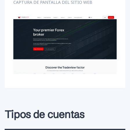
CAPTURA DE PANTALLA DEL SITIO WEB
Tipos de cuentas