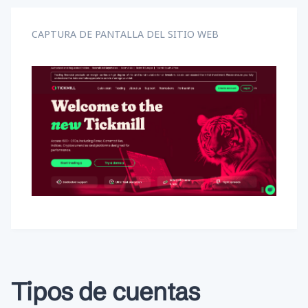
CAPTURA DE PANTALLA DEL SITIO WEB
Tipos de cuentas