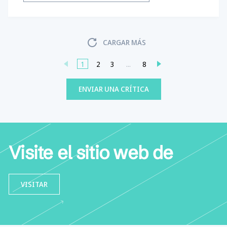
CARGAR MÁS
1
2
3
...
8
ENVIAR UNA CRÍTICA
Visite el sitio web de
VISITAR