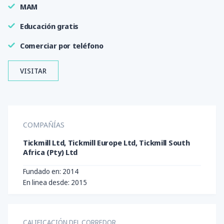
MAM
Educación gratis
Comerciar por teléfono
VISITAR
COMPAÑÍAS
Tickmill Ltd, Tickmill Europe Ltd, Tickmill South
Africa (Pty) Ltd
Fundado en: 2014
En linea desde: 2015
CALIFICACIÓN DEL CORREDOR