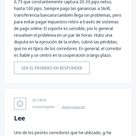
0,75 que constantemente captura 20-30 pips netos,
hasta 100 pips. Siempre pago las ganancias a Skrill,
transferencia bancaria también llega sin problemas, pero
para evitar pagar impuestos retiro a través de sistemas
de pago online. El soporte es sensible, por lo general
resuelven el problema en un par de horas. Hubo una
disputa en la ejecución de la orden, cubrió las pérdidas,
que no es típico de los corredores. En general, el corredor
es fiable y se centró en la cooperación a largo plazo.
SEA EL PRIMERO EN RESPONDER
2017-08-04
United Kingdom
Reseña traducida
Lee
Uno de los peores corredores que he utilizado, ¡y he