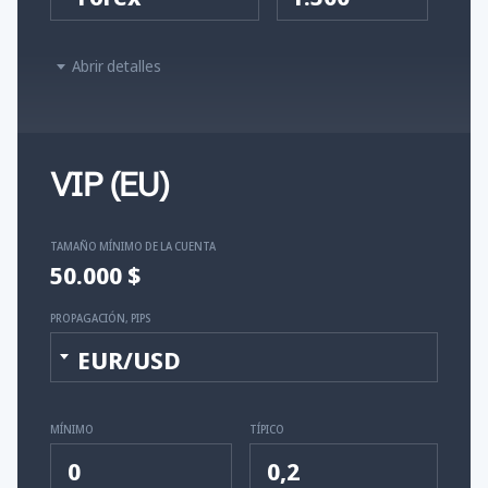
Abrir detalles
VIP (EU)
TAMAÑO MÍNIMO DE LA CUENTA
50.000 $
PROPAGACIÓN, PIPS
EUR/USD
MÍNIMO
TÍPICO
0
0,2