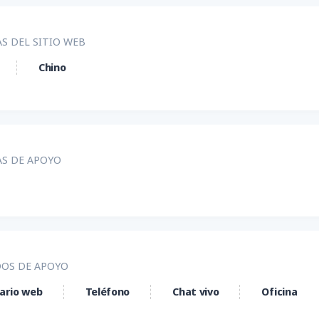
S DEL SITIO WEB
Chino
AS DE APOYO
OS DE APOYO
ario web
Teléfono
Chat vivo
Oficina