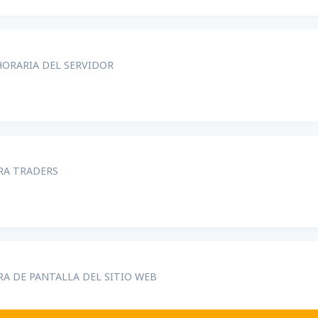
ORARIA DEL SERVIDOR
RA TRADERS
A DE PANTALLA DEL SITIO WEB