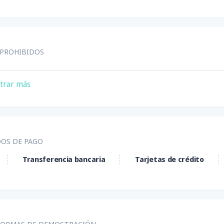
 PROHIBIDOS
tados Unidos
trar más
OS DE PAGO
Transferencia bancaria
Tarjetas de crédito