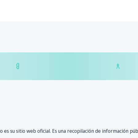
$
₿
¥
₿
es su sitio web oficial. Es una recopilación de información púb