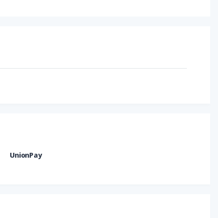
UnionPay