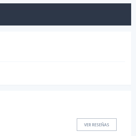
VER RESEÑAS