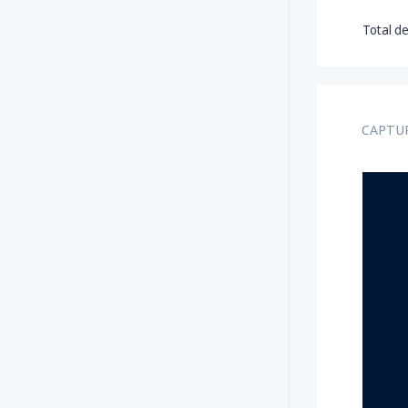
Total de
CAPTUR