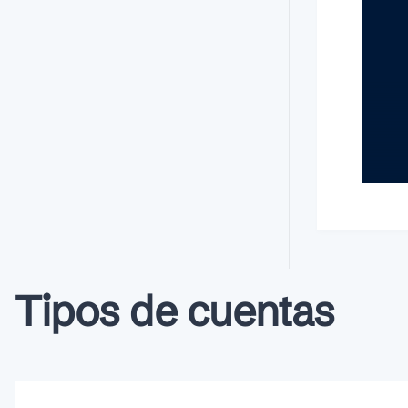
Tipos de cuentas