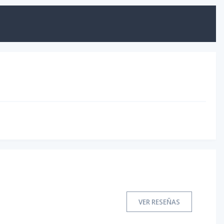
VER RESEÑAS