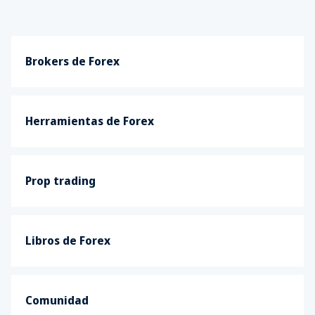
Brokers de Forex
Herramientas de Forex
Prop trading
Libros de Forex
Comunidad