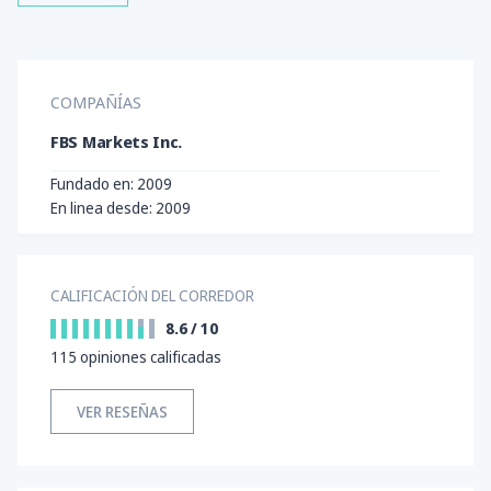
COMPAÑÍAS
FBS Markets Inc.
Fundado en: 2009
En linea desde: 2009
CALIFICACIÓN DEL CORREDOR
8.6
/
10
115
opiniones calificadas
VER RESEÑAS