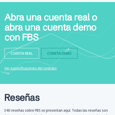
Abra una cuenta real o
abra una cuenta demo
con FBS
CUENTA REAL
CUENTA DEMO
Ver especificaciones del contrato
Reseñas
340 reseñas sobre FBS se presentan aquí. Todas las reseñas son