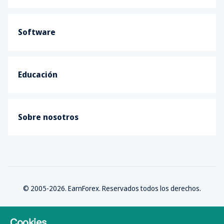
Software
Educación
Sobre nosotros
© 2005-2026. EarnForex. Reservados todos los derechos.
Cookies