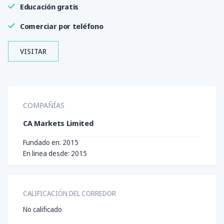
Educación gratis
Comerciar por teléfono
VISITAR
COMPAÑÍAS
CA Markets Limited
Fundado en: 2015
En linea desde: 2015
CALIFICACIÓN DEL CORREDOR
No calificado