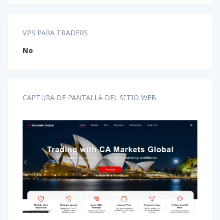
VPS PARA TRADERS
No
CAPTURA DE PANTALLA DEL SITIO WEB