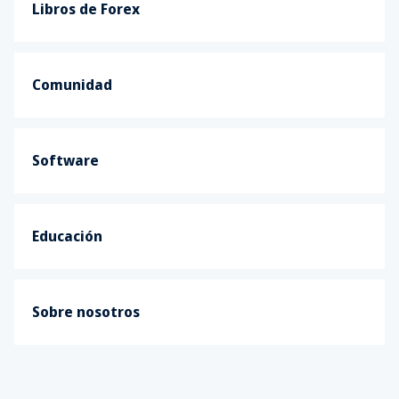
Libros de Forex
Comunidad
Software
Educación
Sobre nosotros