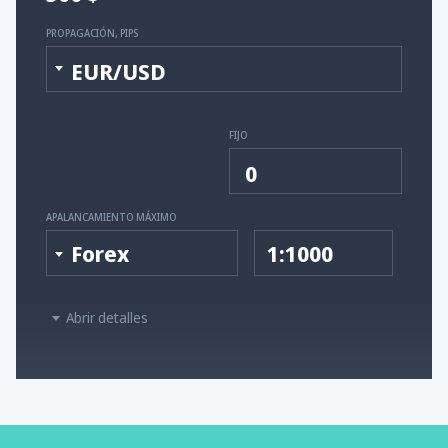
PROPAGACIÓN, PIPS
EUR/USD
FIJO
0
APALANCAMIENTO MÁXIMO
Forex
1:1000
Abrir detalles