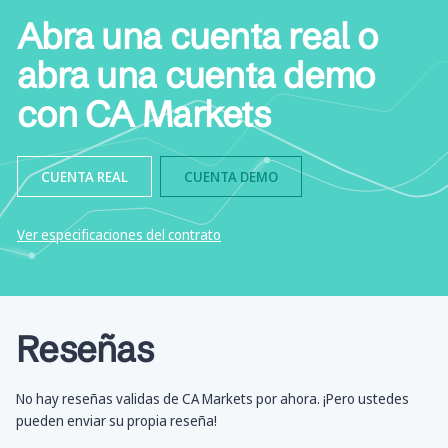
Abra una cuenta real o
abra una cuenta demo
con CA Markets
CUENTA REAL
CUENTA DEMO
Ver especificaciones del contrato
Reseñas
No hay reseñas validas de CA Markets por ahora. ¡Pero ustedes
pueden enviar su propia reseña!