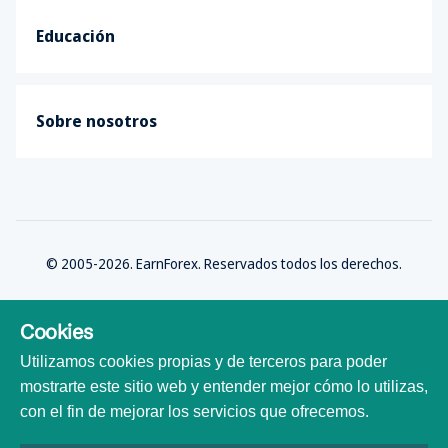
Educación
Sobre nosotros
© 2005-2026. EarnForex. Reservados todos los derechos.
Cookies
Utilizamos cookies propias y de terceros para poder
Desarrollado por
mostrarte este sitio web y entender mejor cómo lo utilizas,
con el fin de mejorar los servicios que ofrecemos.