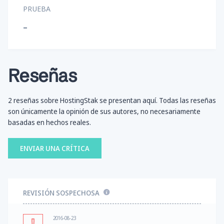
PRUEBA
-
Reseñas
2 reseñas sobre HostingStak se presentan aquí. Todas las reseñas
son únicamente la opinión de sus autores, no necesariamente
basadas en hechos reales.
ENVIAR UNA CRÍTICA
REVISIÓN SOSPECHOSA
2016-08-23