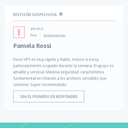
REVISIÓN SOSPECHOSA
2016-08-23
Italia
Reseña traducida
Pamela Rossi
Forex VPS es muy rápido y fiable, incluso si estoy
particularmente ocupado durante la semana. El apoyo es
amable y servicial. Máxima seguridad: característica
fundamental en relación a los archivos sensibles que
contiene. Super recomendado.
SEA EL PRIMERO EN RESPONDER