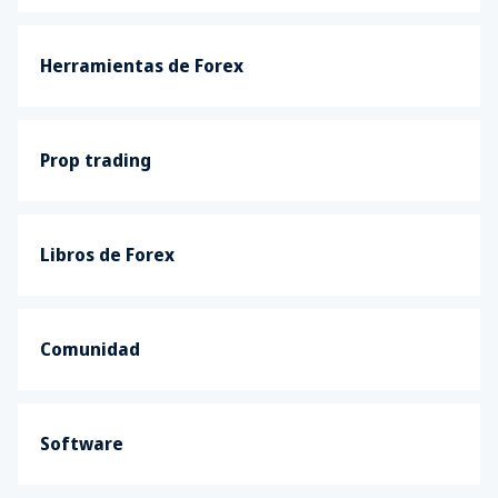
Herramientas de Forex
Prop trading
Libros de Forex
Comunidad
Software