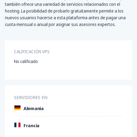
también ofrece una variedad de servicios relacionados con el
hosting. La posibilidad de probarlo gratuitamente permite a los
nuevos usuarios hacerse a esta plataforma antes de pagar una
cuota mensual o anual por asignar sus asesores expertos.
CALIFICACIÓN VPS
No calificado
SERVIDORES EN
Alemania
Francia