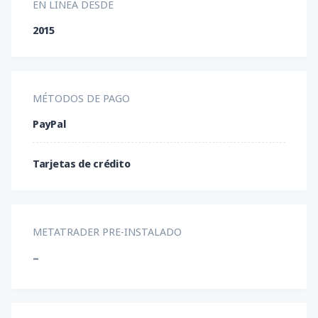
EN LINEA DESDE
2015
MÉTODOS DE PAGO
PayPal
Tarjetas de crédito
METATRADER PRE-INSTALADO
-