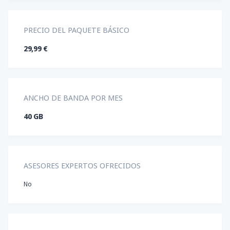
PRECIO DEL PAQUETE BÁSICO
29,99 €
ANCHO DE BANDA POR MES
40 GB
ASESORES EXPERTOS OFRECIDOS
No