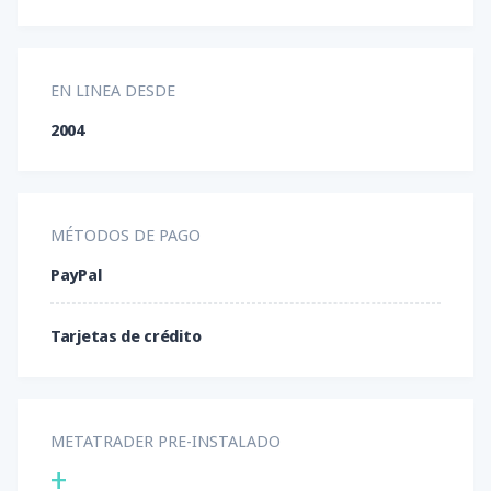
EN LINEA DESDE
2004
MÉTODOS DE PAGO
PayPal
Tarjetas de crédito
METATRADER PRE-INSTALADO
+