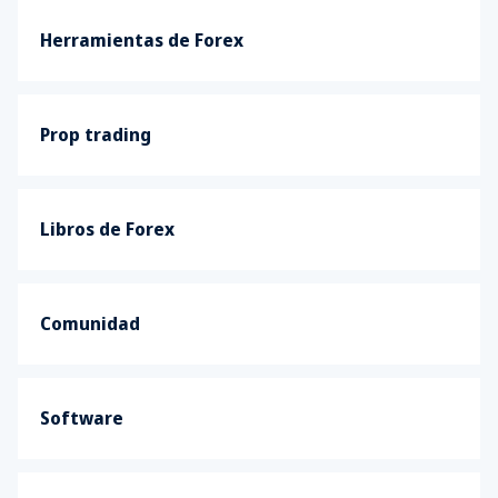
Herramientas de Forex
Prop trading
Libros de Forex
Comunidad
Software