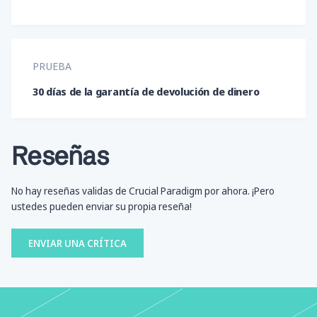
PRUEBA
30 días de la garantía de devolución de dinero
Reseñas
No hay reseñas validas de Crucial Paradigm por ahora. ¡Pero
ustedes pueden enviar su propia reseña!
ENVIAR UNA CRÍTICA