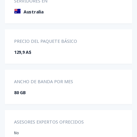
SERVIDORES EN
Australia
PRECIO DEL PAQUETE BÁSICO
129,9 A$
ANCHO DE BANDA POR MES
80 GB
ASESORES EXPERTOS OFRECIDOS
No