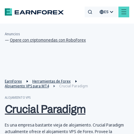
ES
Anuncios
—
Opere con criptomonedas con RoboForex
EarnForex
Herramientas de Forex
Alojamiento VPS para MT4
Crucial Paradigm
ALOJAMIENTO VPS
Crucial Paradigm
Es una empresa bastante vieja de alojamiento. Crucial Paradigm
actualmente ofrece el alojamiento VPS de Forex. Provee la