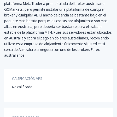
plataforma MetaTrader a pre-instalada del broker australiano
GOMarkets
, pero permite instalar una plataforma de cualquier
broker y cualquier AE. El ancho de banda es bastante bajo en el
paquete más borato porque las costas por alojamiento son más
altas en Australia, pero debería ser bastante para el trabajo
estable de la plataforma MT4. Pues sus servidores están ubicados
en Australia y cobra el pago en dólares australianos, recomiendo
utilizar esta empresa de alojamiento únicamente si usted está
cerca de Australia o si negocia con uno de los brokers Forex
australianos.
CALIFICACIÓN VPS
No calificado