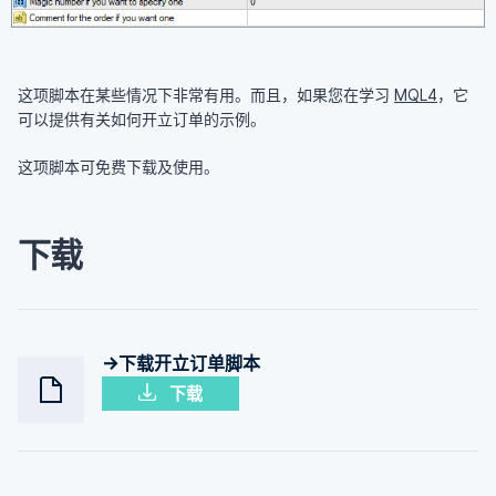
这项脚本在某些情况下非常有用。而且，如果您在学习
MQL4
，它
可以提供有关如何开立订单的示例。
这项脚本可免费下载及使用。
下载
→下载开立订单脚本
下载