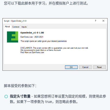
您可以下载此脚本用于学习，并在模拟账户上进行测试。
脚本接受的参数如下：
指定头寸数量
- 如果您想将订单设置为固定的规模，则使用此参
数。如果下一项参数为 true，则忽略此参数。