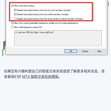
如果您有兴趣构建自己的智能交易系统或想了解更多相关信息，请
查看我们的
MT4 智能交易系统模板
。