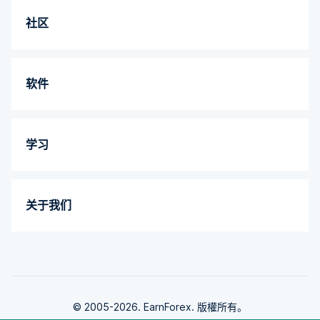
社区
软件
学习
关于我们
© 2005-2026. EarnForex. 版權所有。