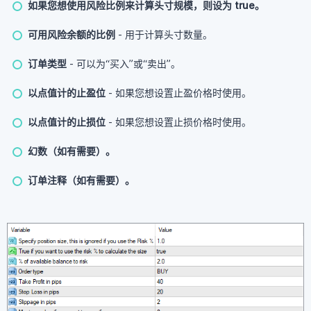
如果您想使用风险比例来计算头寸规模，则设为 true。
可用风险余额的比例
- 用于计算头寸数量。
订单类型
- 可以为“买入”或“卖出”。
以点值计的止盈位
- 如果您想设置止盈价格时使用。
以点值计的止损位
- 如果您想设置止损价格时使用。
幻数（如有需要）。
订单注释（如有需要）。