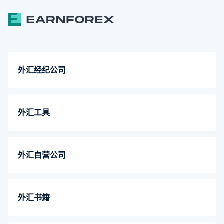
外汇经纪公司
外汇工具
外汇自营公司
外汇书籍