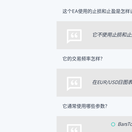
这个EA使用的止损和止盈是怎样
它不使用止损和止
它的交易频率怎样？
在EUR/USD日
它通常使用哪些参数？
Bars