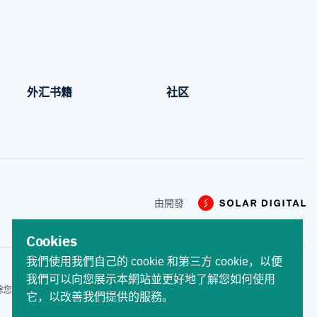
外汇书籍
社区
由開發
Cookies
我們使用我們自己的 cookie 和第三方 cookie，以便
我們可以向您展示本網站並更好地了解您如何使用
除您的賬戶。 差價合約是槓桿產
它，以改善我們提供的服務。