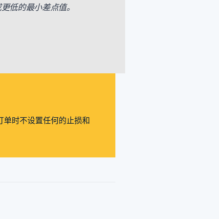
更高或更低的最小差点值。
订单时不设置任何的止损和