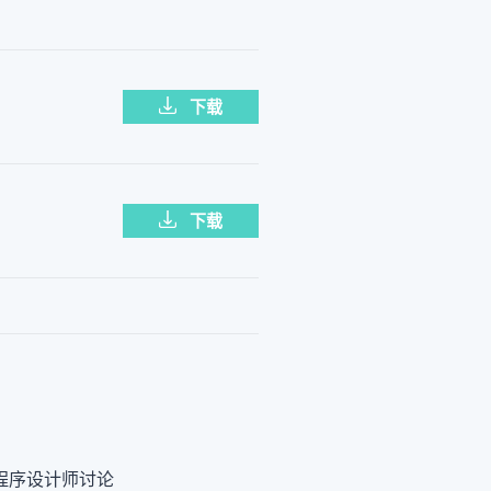
下载
下载
程序设计师讨论