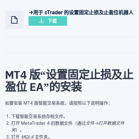
→用于 cTrader 的设置固定止损及止盈位机器人
下载
MT4 版“设置固定止损及止
盈位 EA”的安装
如要安装 MT4 版智能交易系统，请按照以下说明操作：
下载智能交易系统存档文件。
打开 MetaTrader 4 的数据文件（通过
文件->打开数据文件
夹
）。
打开
MQL4
文件夹。