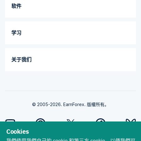
软件
学习
关于我们
© 2005-2026. EarnForex. 版權所有。
Cookies
我們使用我們自己的 cookie 和第三方 cookie，以便我們可