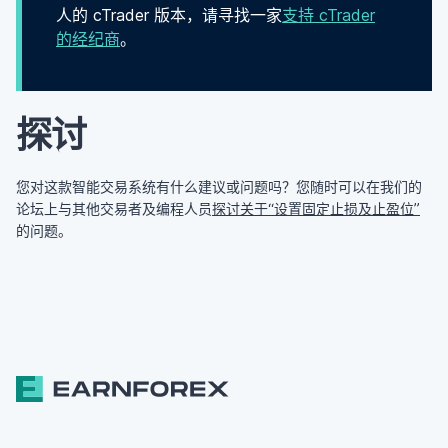
人的 cTrader 版本，请寻找一家
支持 cTrader
的经纪商
。
探讨
您对这款智能交易系统有什么建议或问题吗？您随时可以在我们的
论坛上与其他交易者及编程人员
探讨关于“设置固定止损及止盈位”
的问题。