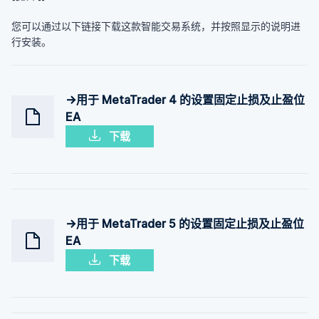
您可以通过以下链接下载这款智能交易系统，并按照显示的说明进
行安装。
→用于 MetaTrader 4 的设置固定止损及止盈位
EA
下载
→用于 MetaTrader 5 的设置固定止损及止盈位
EA
下载