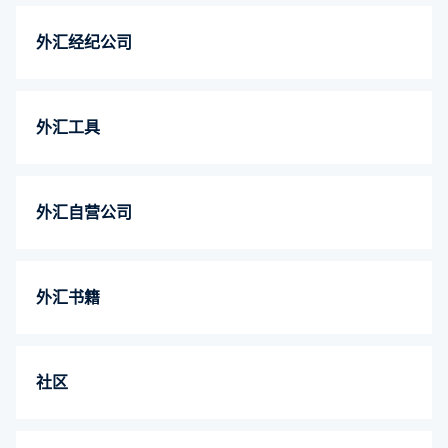
外汇经纪公司
外汇工具
外汇自营公司
外汇书籍
社区