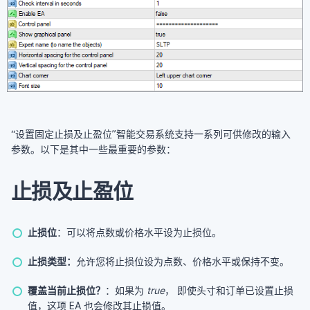
“设置固定止损及止盈位”智能交易系统支持一系列可供修改的输入
参数。以下是其中一些最重要的参数：
止损及止盈位
止损位
：可以将点数或价格水平设为止损位。
止损类型：
允许您将止损位设为点数、价格水平或保持不变。
覆盖当前止损位？
：如果为
true
， 即使头寸和订单已设置止损
值，这项 EA 也会修改其止损值。