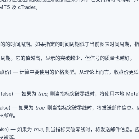
 及 cTrader。
线的的时间周期。如果指定的时间周期低于当前图表时间周期，
 指标的周期。它的值越高，显示的突破越少，但信号的质量也越好。
/低点价) — 计算中要使用的价格类型。从理论上而言，收盘价更
false) — 如果为
true
, 则当指标突破零线时，将使用本地 MetaT
alse) — 如果为
true
, 则当指标突破零线时，将发送邮件信息。应在 
->邮件
。
alse) — 如果为
true
, 则当指标突破零线时，将发送邮件信息。应在 
->通知
。