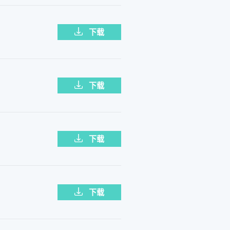
下载
下载
下载
下载