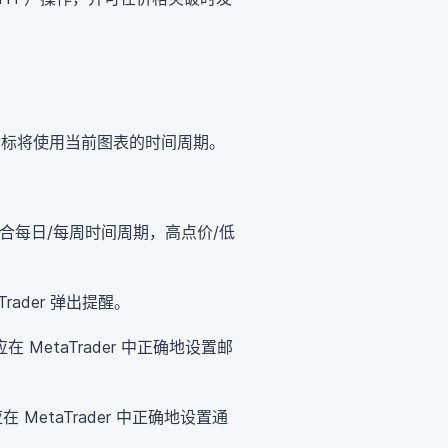
指标将使用当前图表的时间周期。
适合每日/每周时间周期，高点价/低
rader 弹出提醒。
MetaTrader 中正确地设置邮
MetaTrader 中正确地设置通