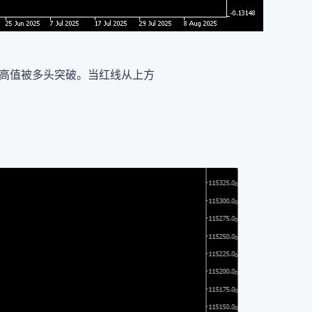
部最高值被多头突破。当红线从上方