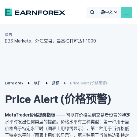
中文
廣告
BBS Markets：外汇交易，最高杠杆可达1:1000
EarnForex
软件
指标
Price Alert (价格预警)
Price Alert (价格预警)
MetaTrader价格提醒指标
—— 可以在价格达到交易者设置的特定
水平时发出任何类型的提醒。价格水平有三种类型：第一种用于当
价格高于特定水平时（图表上用绿线显示），第二种用于当价格低
于特定水平时（图表上用红线显示），第三种用于当价格达到特定