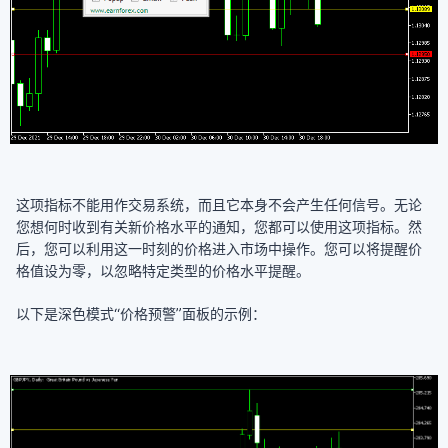
这项指标不能用作交易系统，而且它本身不会产生任何信号。无论
您想何时收到有关新价格水平的通知，您都可以使用这项指标。然
后，您可以利用这一时刻的价格进入市场中操作。您可以将提醒价
格值设为零，以忽略特定类型的价格水平提醒。
以下是深色模式“价格预警”面板的示例：