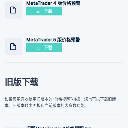
MetaTrader 4 版价格预警
下载
MetaTrader 5 版价格预警
下载
旧版下载
如果您更喜欢使用旧版本的“价格提醒”指标，您也可以下载旧版
本。旧版本缺少面板和当前版本的大多数功能。