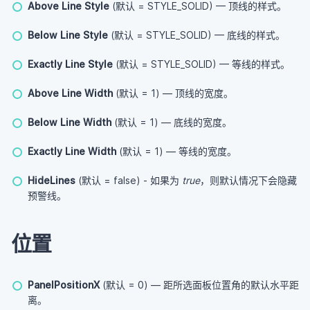
Above Line Style
(默认 = STYLE_SOLID) — 顶线的样式。
Below Line Style
(默认 = STYLE_SOLID) — 底线的样式。
Exactly Line Style
(默认 = STYLE_SOLID) — 等线的样式。
Above Line Width
(默认 = 1) — 顶线的宽度。
Below Line Width
(默认 = 1) — 底线的宽度。
Exactly Line Width
(默认 = 1) — 等线的宽度。
HideLines
(默认 = false) - 如果为
true
，则默认情况下会隐藏
预警线。
位置
PanelPositionX
(默认 = 0) — 距所选面板位置角的默认水平距
离。