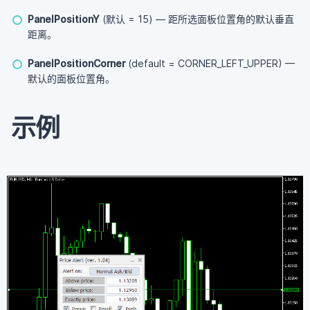
PanelPositionY
(默认 = 15) — 距所选面板位置角的默认垂直
距离。
PanelPositionCorner
(default = CORNER_LEFT_UPPER) —
默认的面板位置角。
示例