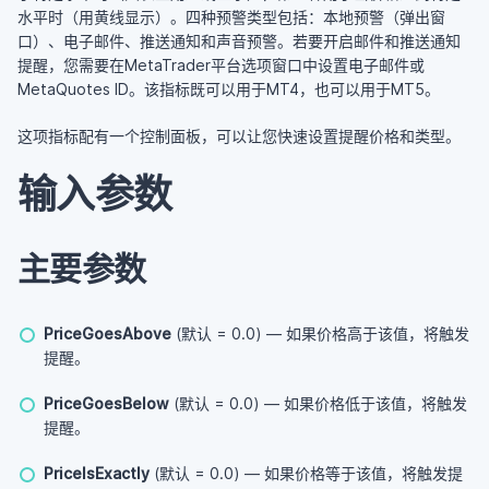
水平时（用黄线显示）。四种预警类型包括：本地预警（弹出窗
口）、电子邮件、推送通知和声音预警。若要开启邮件和推送通知
提醒，您需要在MetaTrader平台选项窗口中设置电子邮件或
MetaQuotes ID。该指标既可以用于MT4，也可以用于MT5。
这项指标配有一个控制面板，可以让您快速设置提醒价格和类型。
输入参数
主要参数
PriceGoesAbove
(默认 = 0.0) — 如果价格高于该值，将触发
提醒。
PriceGoesBelow
(默认 = 0.0) — 如果价格低于该值，将触发
提醒。
PriceIsExactly
(默认 = 0.0) — 如果价格等于该值，将触发提