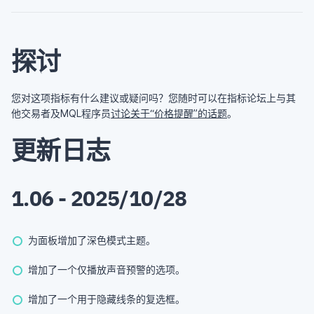
探讨
您对这项指标有什么建议或疑问吗？您随时可以在指标论坛上与其
他交易者及MQL程序员
讨论关于“价格提醒”的话题
。
更新日志
1.06 - 2025/10/28
为面板增加了深色模式主题。
增加了一个仅播放声音预警的选项。
增加了一个用于隐藏线条的复选框。