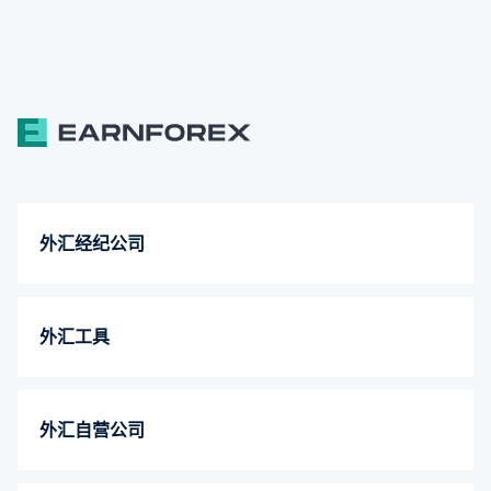
外汇经纪公司
外汇工具
外汇自营公司