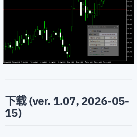
下载 (ver. 1.07, 2026-05-
15)