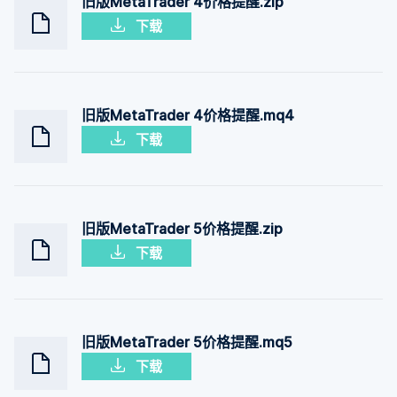
旧版MetaTrader 4价格提醒.zip
下载
旧版MetaTrader 4价格提醒.mq4
下载
旧版MetaTrader 5价格提醒.zip
下载
旧版MetaTrader 5价格提醒.mq5
下载