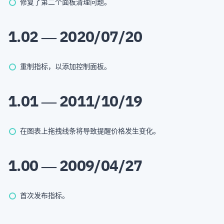
修复了第二个面板清理问题。
1.02 — 2020/07/20
重制指标，以添加控制面板。
1.01 — 2011/10/19
在图表上拖拽线条将导致提醒价格发生变化。
1.00 — 2009/04/27
首次发布指标。