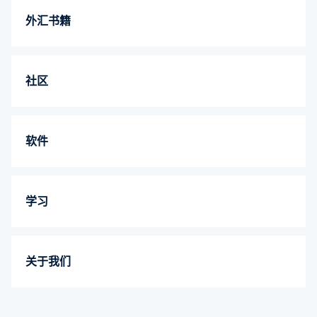
外汇书籍
社区
软件
学习
关于我们