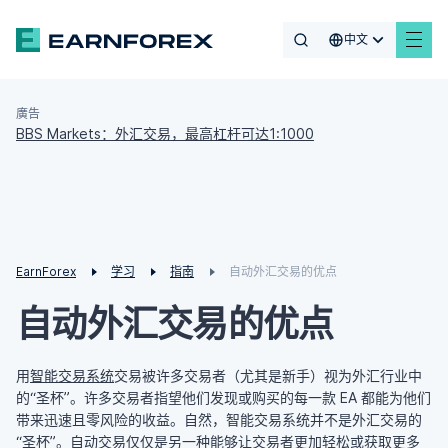
中文
廣告
BBS Markets：外汇交易，最高杠杆可达1:1000
EarnForex
学习
指南
自动外汇交易的优点
自动外汇交易的优点
用
智能交易系统
交易被许多交易者（尤其是新手）视为外汇行业中
的“圣杯”。许多交易者指望他们发现或购买的每一款 EA 都能为他们
带来迅速且零风险的收益。自然，智能交易系统并不是外汇交易的
“圣杯”。自动交易仅仅是另一种能够让交易者更加轻松或获取更多