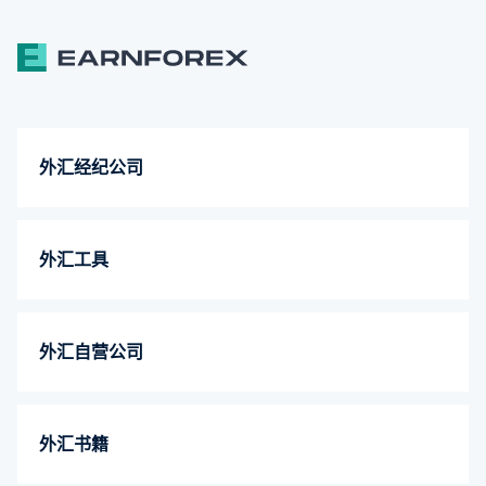
外汇经纪公司
外汇工具
外汇自营公司
外汇书籍