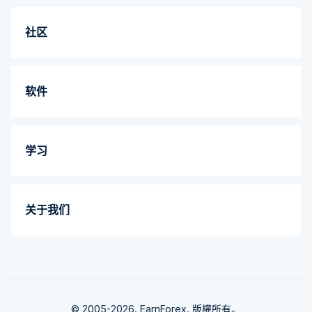
社区
软件
学习
关于我们
© 2005-2026. EarnForex. 版權所有。