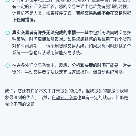
有一定的外汇交易经验，您的交易生涯中也难免有犯错的时候。
计算机不是人类；如果程序无误，
智能交易系统不会在交易时犯
下任何错误。
真实交易者有许多无法完成的事情
——其中包括无法同时交易多
种策略、时间周期和货币对。如果您想将您的系统用于数个货币
对和时间周期——请采用智能交易系统。如果您想同时测试多个
系统——您也应该采用智能交易系统。
在许多外汇交易系统中，
反应、分析和决策的时间
可能是非常关
键的。手动交易者无法快速完成这些操作，但自动系统可以。
或许，它还有许多本文中并未提到的优点，但我提到的都是令我印
象最深刻的优点。当然，
自动外汇交易
也具有一定的缺点，但那是
完全不同的议题。