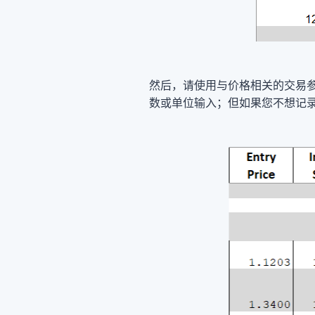
然后，请使用与价格相关的交易
数或单位输入；但如果您不想记