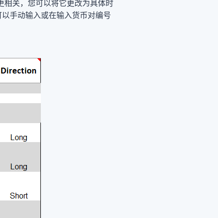
更相关，您可以将它更改为具体时
可以手动输入或在输入货币对编号