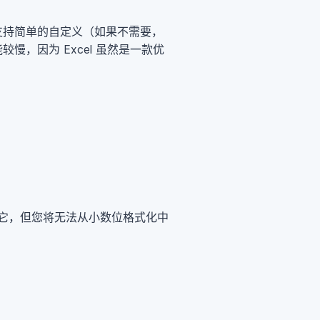
支持简单的自定义（如果不需要，
，因为 Excel 虽然是一款优
它，但您将无法从小数位格式化中