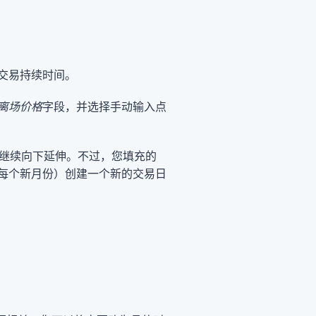
交易持续时间。
离场价格
字段，并选择手动输入点
以继续向下延伸。不过，您填充的
每个新月份）创建一个新的交易日