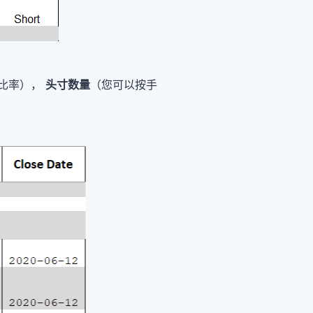
比率），
头寸数量
（您可以按手