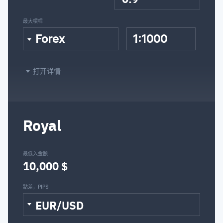
最大槓桿
Forex
1:1000
打开详情
Royal
最低入金额
10,000 $
點差，PIPS
EUR/USD