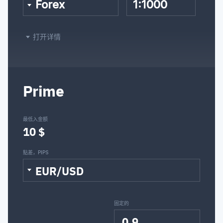
Forex
1:1000
打开详情
Prime
最低入金额
10 $
點差，PIPS
EUR/USD
固定的
0.9