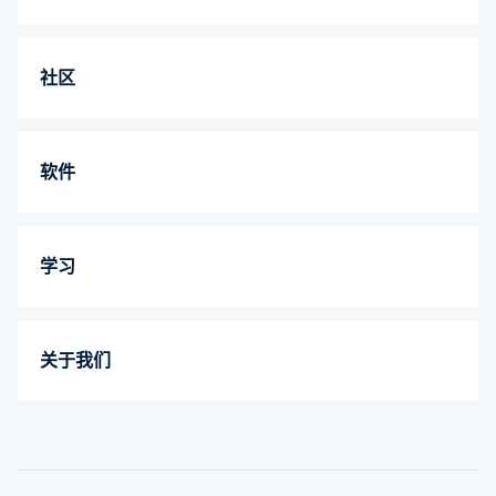
社区
软件
学习
关于我们