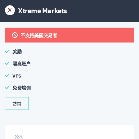
Xtreme Markets
不支持美国交易者
奖励
隔离账户
VPS
免费培训
訪問
公司