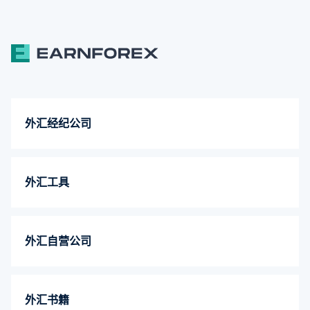
外汇经纪公司
外汇工具
外汇自营公司
外汇书籍