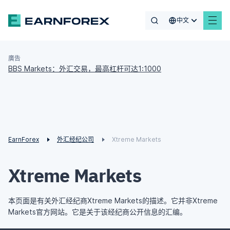
中文
廣告
BBS Markets：外汇交易，最高杠杆可达1:1000
EarnForex
外汇经纪公司
Xtreme Markets
Xtreme Markets
本页面是有关外汇经纪商Xtreme Markets的描述。它并非Xtreme
Markets官方网站。它是关于该经纪商公开信息的汇编。