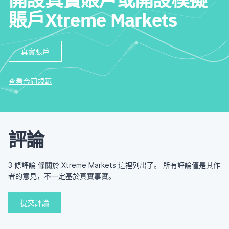
賬戶Xtreme Markets
真實賬戶
查看合同規範
評論
3 條評論 條關於 Xtreme Markets 這裡列出了。 所有評論僅是其作
者的意見，不一定基於真實事實。
提交評論