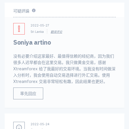
可疑評論
2022-05-27
Sri Lanka
翻译评论
Soniya artino
没有必要介绍这家最好、最值得信赖的经纪商，因为我们
很多人迟早都会在这里交易。我只做黄金交易，感谢
Xtreamforex 给了我最好的交易环境。当我没有时间做深
入分析时，我会使用自动交易选择进行外汇交易。使用
Xtreamforex 交易非常轻松有趣，因此结果也更好。
率先回应
2022-05-24