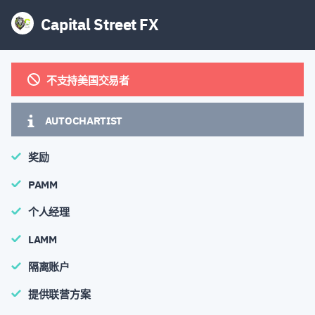
Capital Street FX
不支持美国交易者
AUTOCHARTIST
奖励
PAMM
个人经理
LAMM
隔离账户
提供联营方案