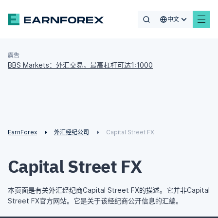
中文
廣告
BBS Markets：外汇交易，最高杠杆可达1:1000
EarnForex
外汇经纪公司
Capital Street FX
Capital Street FX
本页面是有关外汇经纪商Capital Street FX的描述。它并非Capital
Street FX官方网站。它是关于该经纪商公开信息的汇编。