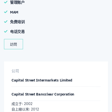
管理账户
MAM
免费培训
电话交易
訪問
公司
Capital Street Intermarkets Limited
Capital Street Bancclear Corporation
成立于: 2002
自上線以來: 2012