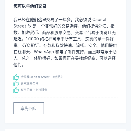
您可以与他们交易
我已经在他们这里交易了一年多，我必须说 Capital
Street fx 是一个非常好的交易选择。他们提供外汇、指
数、加密货币、商品和股票交易。交易平台易于浏览且无
延迟，1:1000 的杠杆可用于所有工具，这真的是一件好
事。KYC 验证、存款和取款快速、流畅、安全。他们提供
在线聊天、WhatsApp 和电子邮件支持，而且非常乐于助
人。总之，体验很好，如果您正在寻找经纪商，可以选择
他们。
会推荐Capital Street FX给朋友
喜欢交易条件
有用的客户支持服务
率先回应