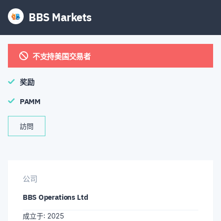
BBS Markets
不支持美国交易者
奖励
PAMM
訪問
公司
BBS Operations Ltd
成立于: 2025