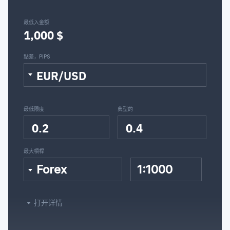
最低入金额
1,000 $
點差，PIPS
EUR/USD
最低限度
典型的
0.2
0.4
最大槓桿
Forex
1:1000
打开详情