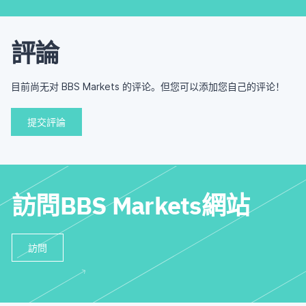
評論
目前尚无对 BBS Markets 的评论。但您可以添加您自己的评论！
提交評論
訪問BBS Markets網站
訪問