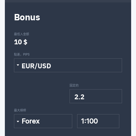
Bonus
最低入金额
10 $
點差，PIPS
EUR/USD
固定的
2.2
最大槓桿
Forex
1:100