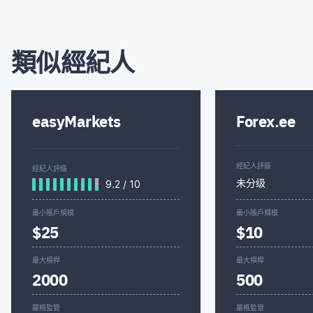
類似經紀人
easyMarkets
Forex.ee
經紀人評級
經紀人評級
未分级
9.2
/
10
最小賬戶規模
最小賬戶規模
$25
$10
最大槓桿
最大槓桿
2000
500
嚴格監管
嚴格監管