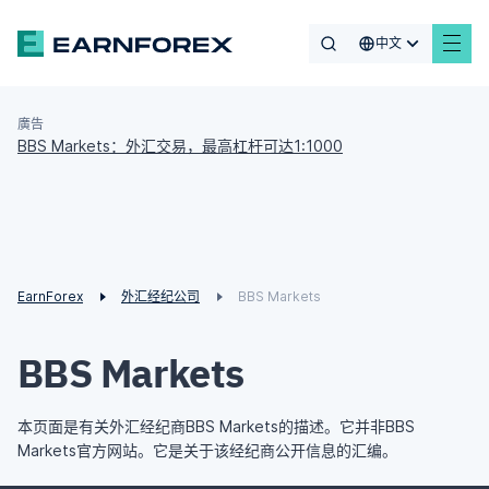
中文
廣告
BBS Markets：外汇交易，最高杠杆可达1:1000
EarnForex
外汇经纪公司
BBS Markets
BBS Markets
本页面是有关外汇经纪商BBS Markets的描述。它并非BBS
Markets官方网站。它是关于该经纪商公开信息的汇编。