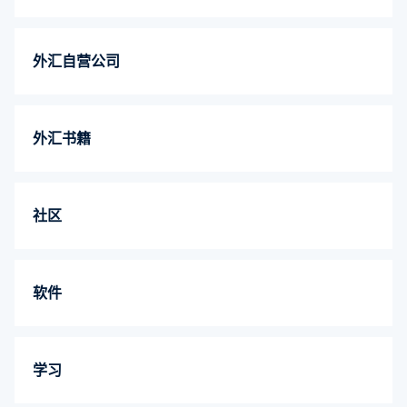
外汇自营公司
外汇书籍
社区
软件
学习