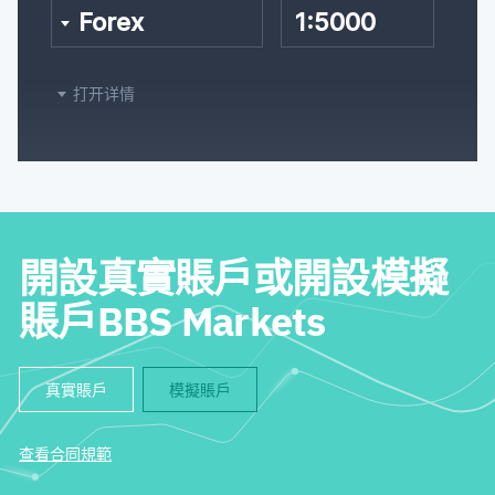
Forex
1:5000
打开详情
開設真實賬戶或開設模擬
賬戶BBS Markets
真實賬戶
模擬賬戶
查看合同規範