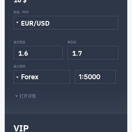
點差，PIPS
ZAR/JPY
EUR/USD
最低限度
典型的
1.6
1.7
最大槓桿
Forex
1:5000
打开详情
VIP