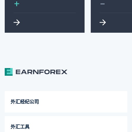
-
+
外汇经纪公司
外汇工具