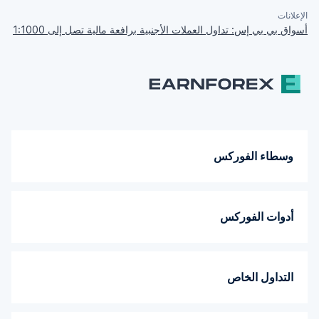
الإعلانات
أسواق بي بي إس: تداول العملات الأجنبية برافعة مالية تصل إلى 1:1000
وسطاء الفوركس
أدوات الفوركس
التداول الخاص