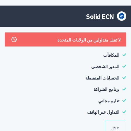
Solid ECN
لا تقبل متداولين من الولايات المتحدة
المكافآت
المدير الشخصي
الحسابات المنفصلة
برنامج الشراكة
تعليم مجاني
التداول عبر الهاتف
يزور