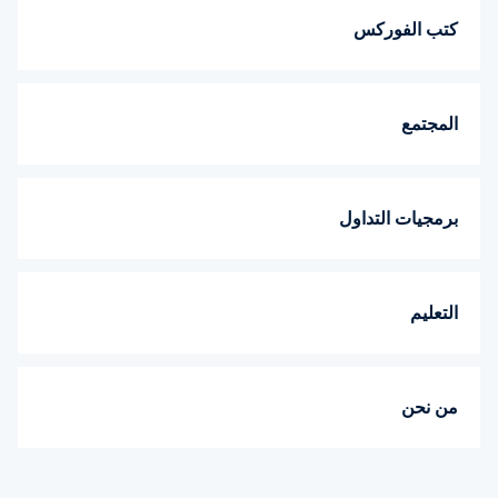
كتب الفوركس
المجتمع
برمجيات التداول
التعليم
من نحن