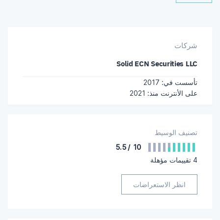
شركات
Solid ECN Securities LLC
تأسست في: 2017
على الأنترنت منذ: 2021
تصنيف الوسيط
5.5
/
10
4
تقييمات مؤهلة
انظر الاستعراضات